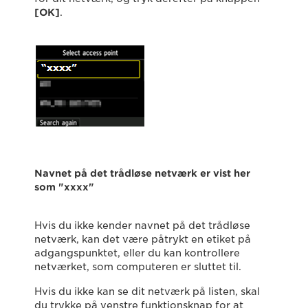
[OK]
.
Navnet på det trådløse netværk er vist her
som "xxxx"
Hvis du ikke kender navnet på det trådløse
netværk, kan det være påtrykt en etiket på
adgangspunktet, eller du kan kontrollere
netværket, som computeren er sluttet til.
Hvis du ikke kan se dit netværk på listen, skal
du trykke på venstre funktionsknap for at