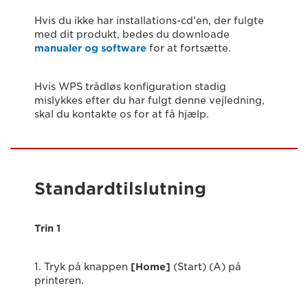
Hvis du ikke har installations-cd'en, der fulgte
med dit produkt, bedes du downloade
manualer og software
for at fortsætte.
Hvis WPS trådløs konfiguration stadig
mislykkes efter du har fulgt denne vejledning,
skal du kontakte os for at få hjælp.
Standardtilslutning
Trin 1
1. Tryk på knappen
[Home]
(Start) (A) på
printeren.