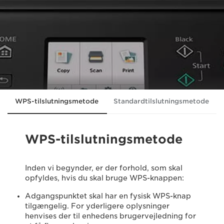
WPS-tilslutningsmetode
Standardtilslutningsmetode
WPS-tilslutningsmetode
Inden vi begynder, er der forhold, som skal
opfyldes, hvis du skal bruge WPS-knappen:
Adgangspunktet skal har en fysisk WPS-knap
tilgængelig. For yderligere oplysninger
henvises der til enhedens brugervejledning for