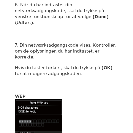
6. Når du har indtastet din
netværksadgangskode, skal du trykke på
venstre funktionsknap for at vælge
[Done]
(Udført).
7. Din netværksadgangskode vises. Kontrollér,
om de oplysninger, du har indtastet, er
korrekte.
Hvis du taster forkert, skal du trykke på
[OK]
for at redigere adgangskoden.
WEP