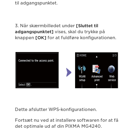
til adgangspunktet.
3. Når skærmbilledet under
[Sluttet til
adgangspunktet]
vises, skal du trykke på
knappen
[OK]
for at fuldføre konfigurationen.
Dette afslutter WPS-konfigurationen.
Fortsæt nu ved at installere softwaren for at få
det optimale ud af din PIXMA MG4240.