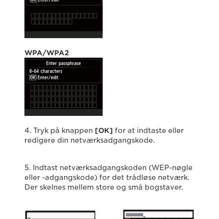
WPA/WPA2
4. Tryk på knappen
[OK]
for at indtaste eller
redigere din netværksadgangskode.
5. Indtast netværksadgangskoden (WEP-nøgle
eller -adgangskode) for det trådløse netværk.
Der skelnes mellem store og små bogstaver.