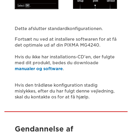
Dette afslutter standardkonfigurationen.
Fortsæt nu ved at installere softwaren for at få
det optimale ud af din PIXMA MG4240.
Hvis du ikke har installations-CD'en, der fulgte
med dit produkt, bedes du downloade
manualer og software
.
Hvis den trådløse konfiguration stadig
mislykkes, efter du har fulgt denne vejledning,
skal du kontakte os for at få hjælp.
Gendannelse af