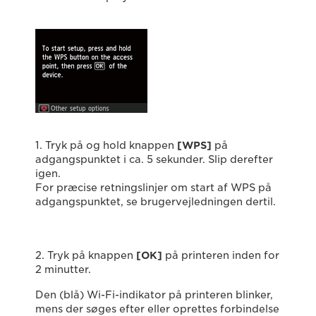
1. Tryk på og hold knappen
[WPS]
på
adgangspunktet i ca. 5 sekunder. Slip derefter
igen.
For præcise retningslinjer om start af WPS på
adgangspunktet, se brugervejledningen dertil.
2. Tryk på knappen
[OK]
på printeren inden for
2 minutter.
Den (blå) Wi-Fi-indikator på printeren blinker,
mens der søges efter eller oprettes forbindelse