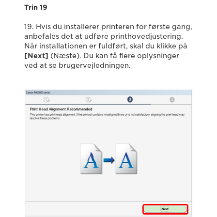
Trin 19
19. Hvis du installerer printeren for første gang,
anbefales det at udføre printhovedjustering.
Når installationen er fuldført, skal du klikke på
[Next]
(Næste). Du kan få flere oplysninger
ved at se brugervejledningen.