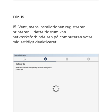
Trin 15
15. Vent, mens installationen registrerer
printeren. I dette tidsrum kan
netværksforbindelsen på computeren være
midlertidigt deaktiveret.