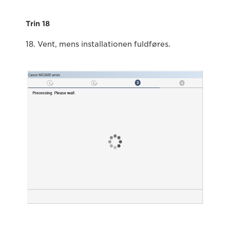
Trin 18
18. Vent, mens installationen fuldføres.