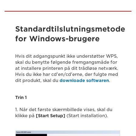
Standardtilslutningsmetode
for Windows-brugere
Hvis dit adgangspunkt ikke understøtter WPS,
skal du benytte følgende fremgangsmåde for
at installere printeren på dit trådløse netværk.
Hvis du ikke har cd'en/cd'erne, der fulgte med
dit produkt, skal du
downloade softwaren
.
Trin 1
1. Når det første skærmbillede vises, skal du
klikke på
[Start Setup]
(Start installation).