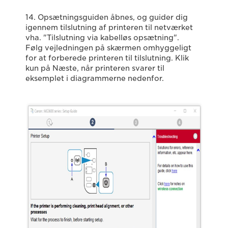
14. Opsætningsguiden åbnes, og guider dig
igennem tilslutning af printeren til netværket
vha. "Tilslutning via kabelløs opsætning".
Følg vejledningen på skærmen omhyggeligt
for at forberede printeren til tilslutning. Klik
kun på Næste, når printeren svarer til
eksemplet i diagrammerne nedenfor.