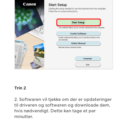
Trin 2
2. Softwaren vil tjekke om der er opdateringer
til driveren og softwaren og downloade dem,
hvis nødvendigt. Dette kan tage et par
minutter.