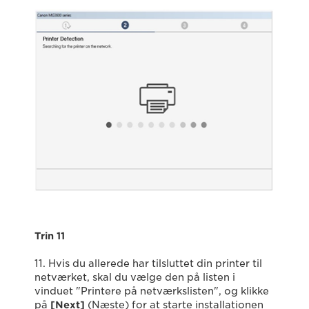
Trin 11
11. Hvis du allerede har tilsluttet din printer til
netværket, skal du vælge den på listen i
vinduet "Printere på netværkslisten", og klikke
på
[Next]
(Næste) for at starte installationen