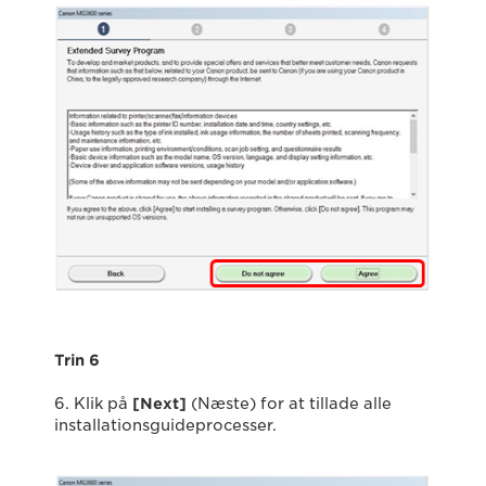
Trin 6
6. Klik på
[Next]
(Næste) for at tillade alle
installationsguideprocesser.