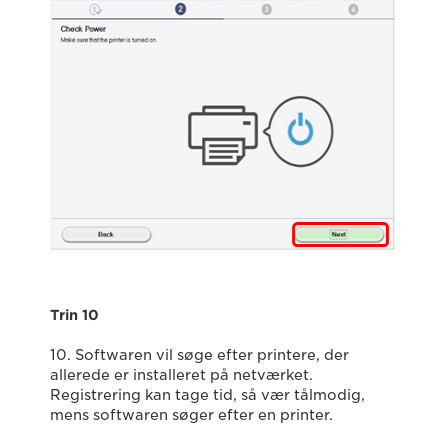
Trin 10
10. Softwaren vil søge efter printere, der
allerede er installeret på netværket.
Registrering kan tage tid, så vær tålmodig,
mens softwaren søger efter en printer.