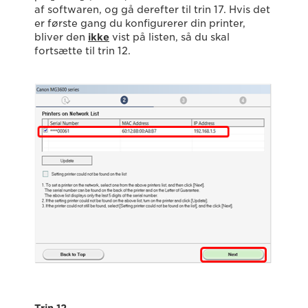
af softwaren, og gå derefter til trin 17. Hvis det
er første gang du konfigurerer din printer,
bliver den
ikke
vist på listen, så du skal
fortsætte til trin 12.