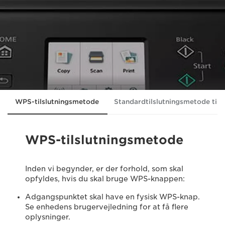
WPS-tilslutningsmetode
Standardtilslutningsmetode til
WPS-tilslutningsmetode
Inden vi begynder, er der forhold, som skal
opfyldes, hvis du skal bruge WPS-knappen:
Adgangspunktet skal have en fysisk WPS-knap.
Se enhedens brugervejledning for at få flere
oplysninger.