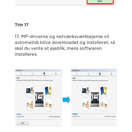
Trin 17
17. MP-driverne og netværksværktøjerne vil
automatisk blive downloadet og installeret, så
skal du vente et øjeblik, mens softwaren
installeres.