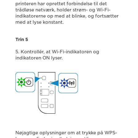
printeren har oprettet forbindelse til det
trådløse netværk, holder strøm- og Wi-Fi-
indikatorerne op med at blinke, og fortsætter
med at lyse konstant.
Trin 5
5. Kontrollér, at Wi-Fi-indikatoren og
indikatoren ON lyser.
Nøjagtige oplysninger om at trykke på WPS-