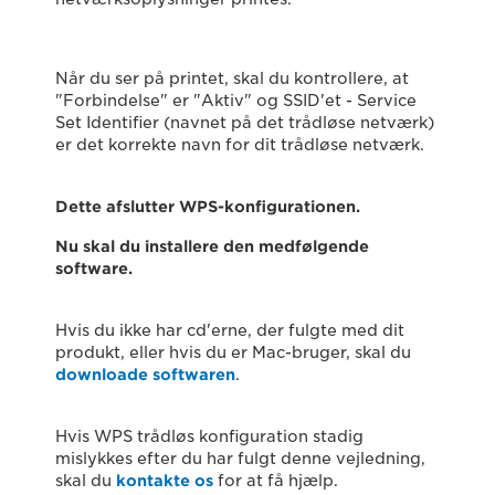
Når du ser på printet, skal du kontrollere, at
"Forbindelse" er "Aktiv" og SSID'et - Service
Set Identifier (navnet på det trådløse netværk)
er det korrekte navn for dit trådløse netværk.
Dette afslutter WPS-konfigurationen.
Nu skal du installere den medfølgende
software.
Hvis du ikke har cd'erne, der fulgte med dit
produkt, eller hvis du er Mac-bruger, skal du
downloade softwaren
.
Hvis WPS trådløs konfiguration stadig
mislykkes efter du har fulgt denne vejledning,
skal du
kontakte os
for at få hjælp.