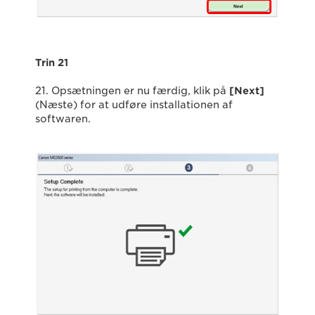
Trin 21
21. Opsætningen er nu færdig, klik på
[Next]
(Næste) for at udføre installationen af
softwaren.