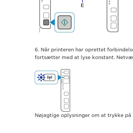
6. Når printeren har oprettet forbindel
fortsætter med at lyse konstant. Netvæ
Nøjagtige oplysninger om at trykke på