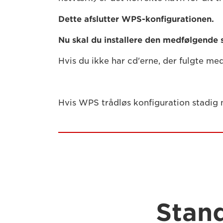
Dette afslutter WPS-konfigurationen.
Nu skal du installere den medfølgende 
Hvis du ikke har cd'erne, der fulgte med
Hvis WPS trådløs konfiguration stadig m
Stand