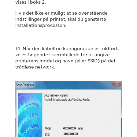
vises i boks 2.
Hvis det ikke er muligt at se ovenstående
indstillinger på printet, skal du genstarte
installationsprocessen.
14. Når den kabelfrie konfiguration er fuldført,
vises følgende skærmbillede for at angive
printerens model og navn (eller SSID) på det
trådløse netværk.