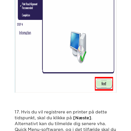
17. Hvis du vil registrere en printer på dette
tidspunkt, skal du klikke på
[Næste]
.
Alternativt kan du tilmelde dig senere vha.
Quick Menu-softwaren, og i det tilfælde skal du