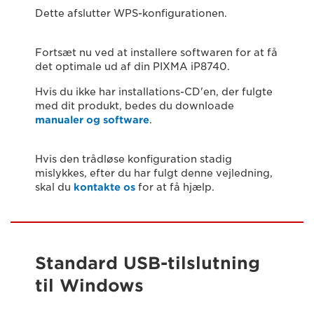
Dette afslutter WPS-konfigurationen.
Fortsæt nu ved at installere softwaren for at få
det optimale ud af din PIXMA iP8740.
Hvis du ikke har installations-CD'en, der fulgte
med dit produkt, bedes du downloade
manualer og software
.
Hvis den trådløse konfiguration stadig
mislykkes, efter du har fulgt denne vejledning,
skal du
kontakte os
for at få hjælp.
Standard USB-tilslutning
til Windows