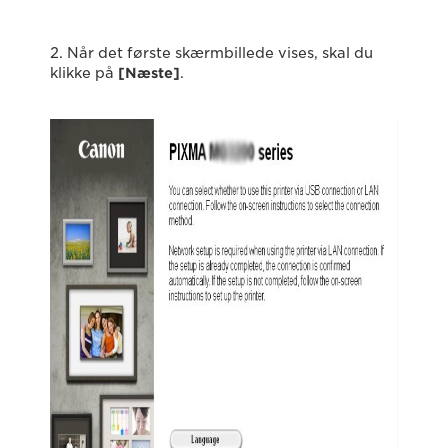
2. Når det første skærmbillede vises, skal du
klikke på
[Næste]
.