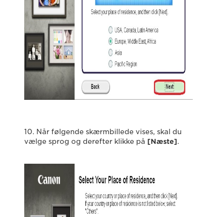
10. Når følgende skærmbillede vises, skal du
vælge sprog og derefter klikke på
[Næste]
.