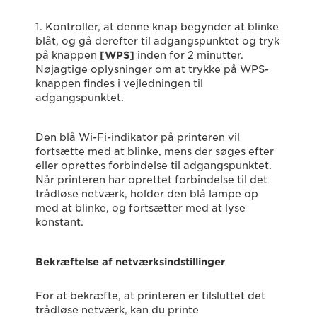
1. Kontroller, at denne knap begynder at blinke
blåt, og gå derefter til adgangspunktet og tryk
på knappen
[WPS]
inden for 2 minutter.
Nøjagtige oplysninger om at trykke på WPS-
knappen findes i vejledningen til
adgangspunktet.
Den blå Wi-Fi-indikator på printeren vil
fortsætte med at blinke, mens der søges efter
eller oprettes forbindelse til adgangspunktet.
Når printeren har oprettet forbindelse til det
trådløse netværk, holder den blå lampe op
med at blinke, og fortsætter med at lyse
konstant.
Bekræftelse af netværksindstillinger
For at bekræfte, at printeren er tilsluttet det
trådløse netværk, kan du printe