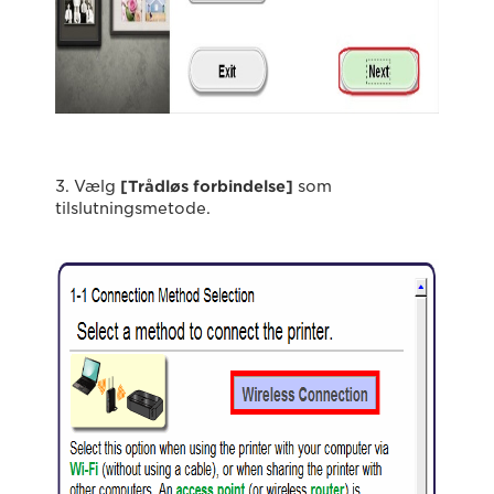
3. Vælg
[Trådløs forbindelse]
som
tilslutningsmetode.