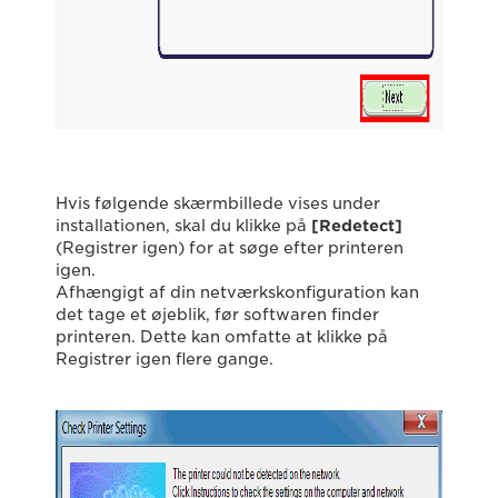
Hvis følgende skærmbillede vises under
installationen, skal du klikke på
[Redetect]
(Registrer igen) for at søge efter printeren
igen.
Afhængigt af din netværkskonfiguration kan
det tage et øjeblik, før softwaren finder
printeren. Dette kan omfatte at klikke på
Registrer igen flere gange.