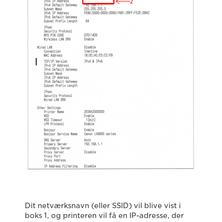
Dit netværksnavn (eller SSID) vil blive vist i
boks 1, og printeren vil få en IP-adresse, der