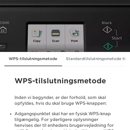
WPS-tilslutningsmetode
Standardtilslutningsmetode til
WPS-tilslutningsmetode
Inden vi begynder, er der forhold, som skal
opfyldes, hvis du skal bruge WPS-knappen:
Adgangspunktet skal har en fysisk WPS-knap
tilgængelig. For yderligere oplysninger
henvises der til enhedens brugervejledning for