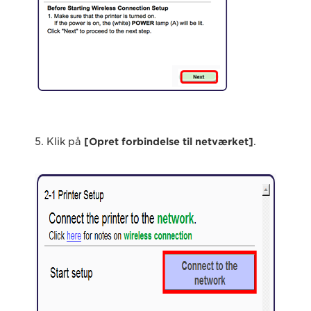
5. Klik på
[Opret forbindelse til netværket]
.