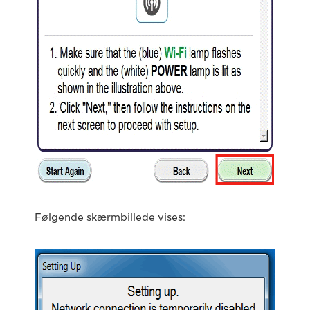
Følgende skærmbillede vises: