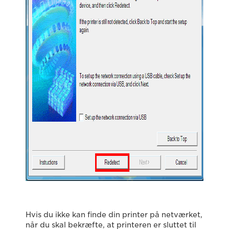
Hvis du ikke kan finde din printer på netværket,
når du skal bekræfte, at printeren er sluttet til