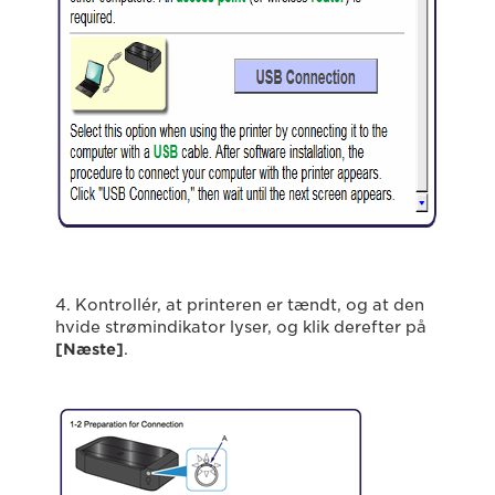
4. Kontrollér, at printeren er tændt, og at den
hvide strømindikator lyser, og klik derefter på
[Næste]
.