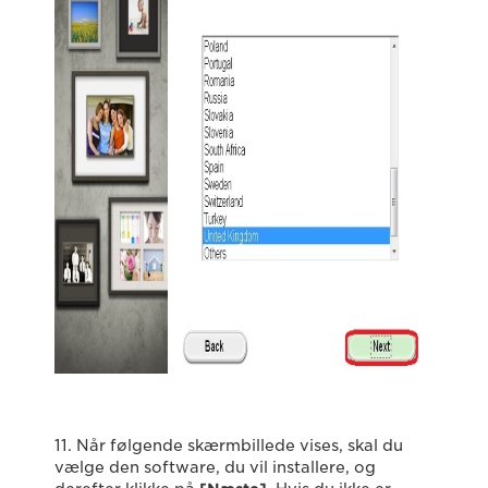
11. Når følgende skærmbillede vises, skal du
vælge den software, du vil installere, og