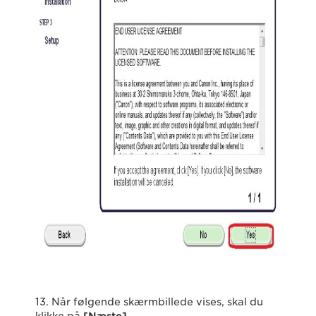
13. Når følgende skærmbillede vises, skal du