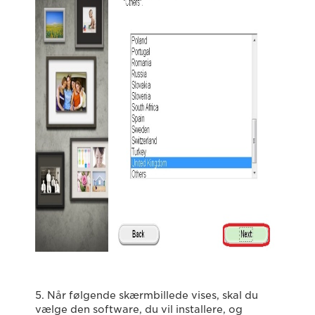
5. Når følgende skærmbillede vises, skal du
vælge den software, du vil installere, og