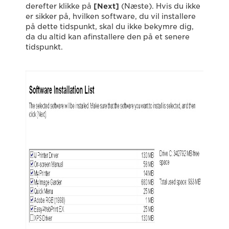
derefter klikke på
[Next]
(Næste). Hvis du ikke
er sikker på, hvilken software, du vil installere
på dette tidspunkt, skal du ikke bekymre dig,
da du altid kan afinstallere den på et senere
tidspunkt.