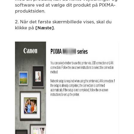
software ved at vælge dit produkt på PIXMA-
produktsiden.
2. Når det første skærmbillede vises, skal du
klikke på
[Næste]
.