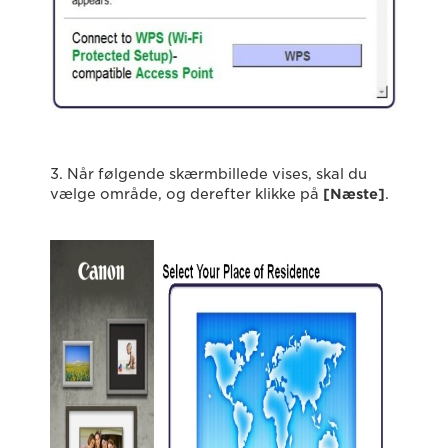
3. Når følgende skærmbillede vises, skal du
vælge område, og derefter klikke på
[Næste]
.