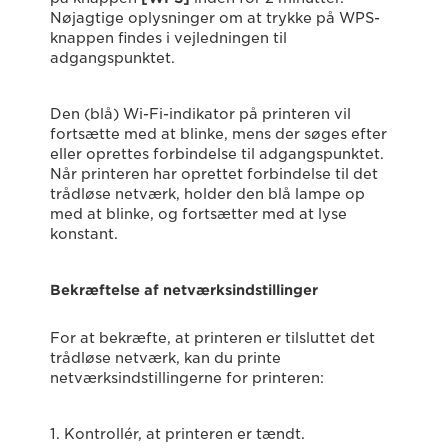
Nøjagtige oplysninger om at trykke på WPS-
knappen findes i vejledningen til
adgangspunktet.
Den (blå) Wi-Fi-indikator på printeren vil
fortsætte med at blinke, mens der søges efter
eller oprettes forbindelse til adgangspunktet.
Når printeren har oprettet forbindelse til det
trådløse netværk, holder den blå lampe op
med at blinke, og fortsætter med at lyse
konstant.
Bekræftelse af netværksindstillinger
For at bekræfte, at printeren er tilsluttet det
trådløse netværk, kan du printe
netværksindstillingerne for printeren:
1. Kontrollér, at printeren er tændt.