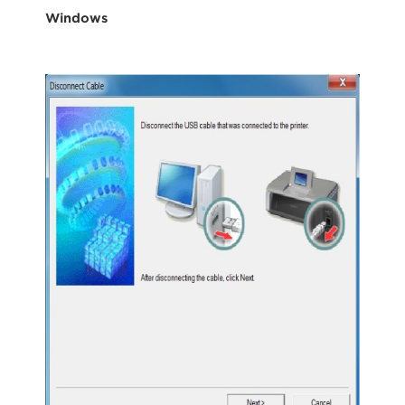
Windows