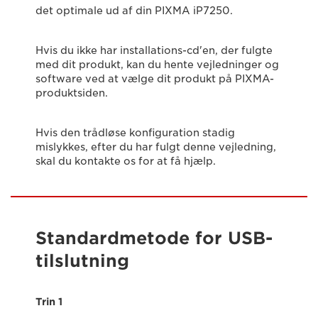
det optimale ud af din PIXMA iP7250.
Hvis du ikke har installations-cd'en, der fulgte
med dit produkt, kan du hente vejledninger og
software ved at vælge dit produkt på PIXMA-
produktsiden.
Hvis den trådløse konfiguration stadig
mislykkes, efter du har fulgt denne vejledning,
skal du kontakte os for at få hjælp.
Standardmetode for USB-
tilslutning
Trin 1