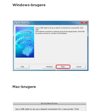
Windows-brugere
Mac-brugere