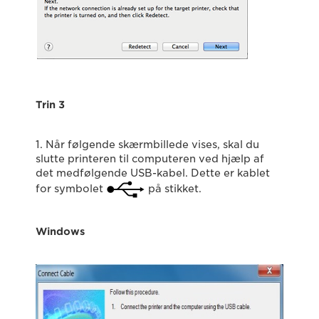
Trin 3
1. Når følgende skærmbillede vises, skal du
slutte printeren til computeren ved hjælp af
det medfølgende USB-kabel. Dette er kablet
for symbolet
på stikket.
Windows