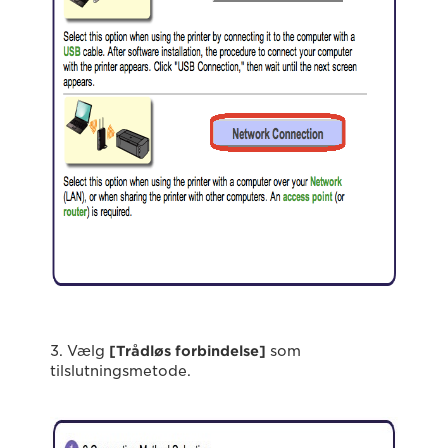
3. Vælg
[Trådløs forbindelse]
som
tilslutningsmetode.