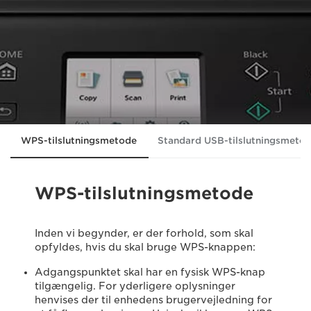
WPS-tilslutningsmetode
Standard USB-tilslutningsmeto
WPS-tilslutningsmetode
Inden vi begynder, er der forhold, som skal
opfyldes, hvis du skal bruge WPS-knappen:
Adgangspunktet skal har en fysisk WPS-knap
tilgængelig. For yderligere oplysninger
henvises der til enhedens brugervejledning for