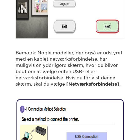
Bemærk: Nogle modeller, der også er udstyret
med en kablet netværksforbindelse, har
muligvis en yderligere skærm, hvor du bliver
bedt om at vælge enten USB- eller
netværksforbindelse. Hvis du får vist denne
skærm, skal du vælge
[Netværksforbindelse]
.