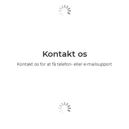
Kontakt os
Kontakt os for at få telefon- eller e-mailsupport