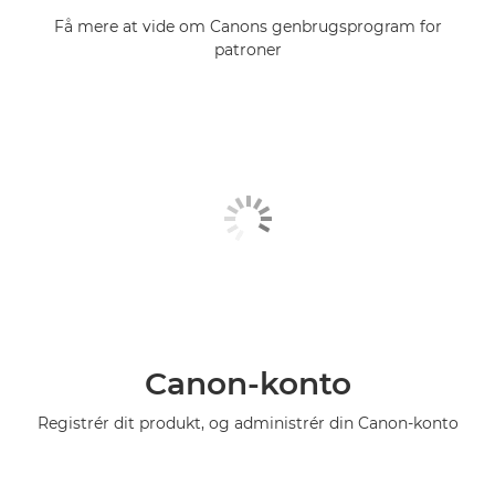
Få mere at vide om Canons genbrugsprogram for
patroner
Canon-konto
Registrér dit produkt, og administrér din Canon-konto