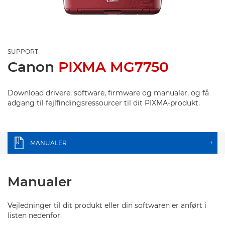
SUPPORT
Canon
PIXMA MG7750
Download drivere, software, firmware og manualer, og få
adgang til fejlfindingsressourcer til dit PIXMA-produkt.
MANUALER
+
Manualer
Vejledninger til dit produkt eller din softwaren er anført i
listen nedenfor.