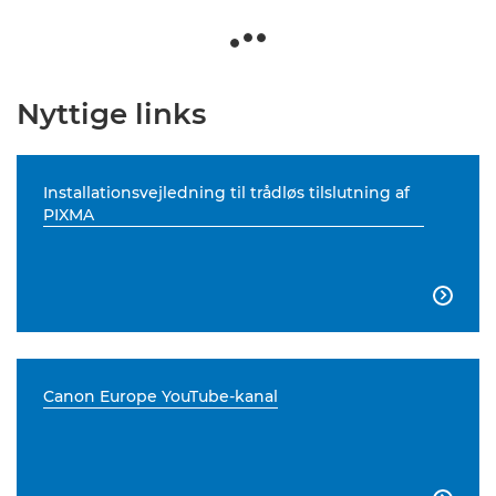
Nyttige links
Installationsvejledning til trådløs tilslutning af
PIXMA

Canon Europe YouTube-kanal