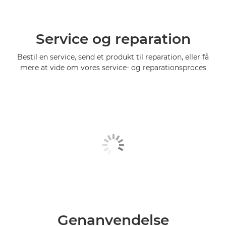
Service og reparation
Bestil en service, send et produkt til reparation, eller få
mere at vide om vores service- og reparationsproces
Genanvendelse