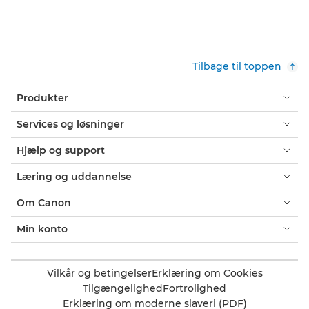
Tilbage til toppen
Produkter
Services og løsninger
Hjælp og support
Læring og uddannelse
Om Canon
Min konto
Vilkår og betingelser
Erklæring om Cookies
Tilgængelighed
Fortrolighed
Erklæring om moderne slaveri (PDF)