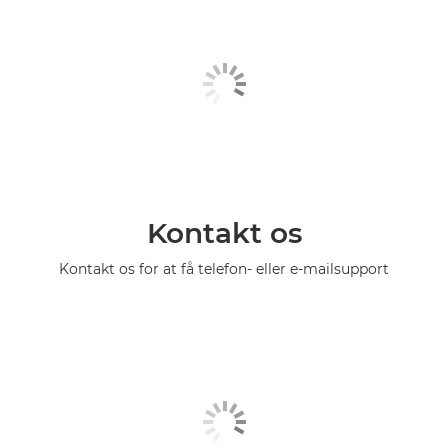
Kontakt os
Kontakt os for at få telefon- eller e-mailsupport