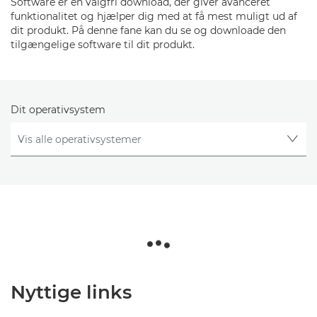
Software er en valgfri download, der giver avanceret
funktionalitet og hjælper dig med at få mest muligt ud af
dit produkt. På denne fane kan du se og downloade den
tilgængelige software til dit produkt.
Dit operativsystem
Nyttige links