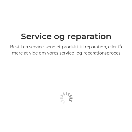
Service og reparation
Bestil en service, send et produkt til reparation, eller få
mere at vide om vores service- og reparationsproces