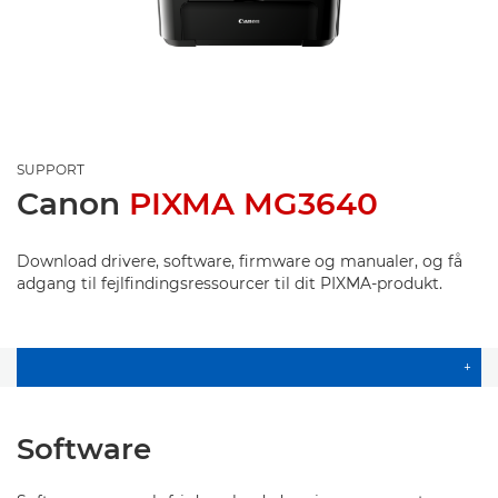
SUPPORT
Canon
PIXMA MG3640
Download drivere, software, firmware og manualer, og få
adgang til fejlfindingsressourcer til dit PIXMA-produkt.
+
Software