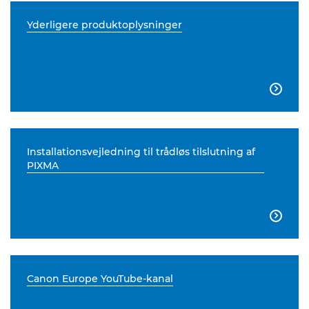
Yderligere produktoplysninger

Installationsvejledning til trådløs tilslutning af
PIXMA

Canon Europe YouTube-kanal