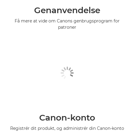
Genanvendelse
Få mere at vide om Canons genbrugsprogram for
patroner
Canon-konto
Registrér dit produkt, og administrér din Canon-konto