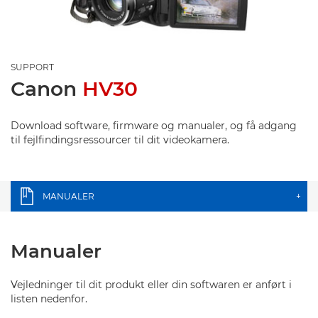
SUPPORT
Canon
HV30
Download software, firmware og manualer, og få adgang
til fejlfindingsressourcer til dit videokamera.
MANUALER
+
Manualer
Vejledninger til dit produkt eller din softwaren er anført i
listen nedenfor.