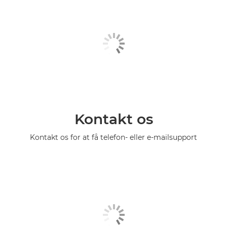
Kontakt os
Kontakt os for at få telefon- eller e-mailsupport