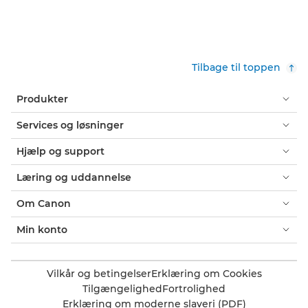
Tilbage til toppen
Produkter
Services og løsninger
Hjælp og support
Læring og uddannelse
Om Canon
Min konto
Vilkår og betingelser
Erklæring om Cookies
Tilgængelighed
Fortrolighed
Erklæring om moderne slaveri (PDF)