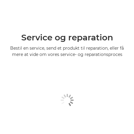
Service og reparation
Bestil en service, send et produkt til reparation, eller få
mere at vide om vores service- og reparationsproces