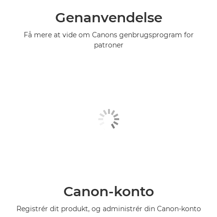
Genanvendelse
Få mere at vide om Canons genbrugsprogram for
patroner
Canon-konto
Registrér dit produkt, og administrér din Canon-konto