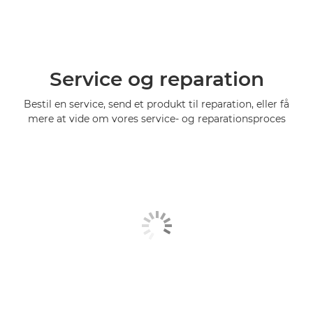
Service og reparation
Bestil en service, send et produkt til reparation, eller få
mere at vide om vores service- og reparationsproces