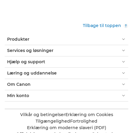
Tilbage til toppen
Produkter
Services og løsninger
Hjælp og support
Læring og uddannelse
Om Canon
Min konto
Vilkår og betingelser
Erklæring om Cookies
Tilgængelighed
Fortrolighed
Erklæring om moderne slaveri (PDF)