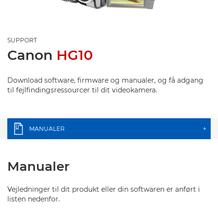
SUPPORT
Canon
HG10
Download software, firmware og manualer, og få adgang
til fejlfindingsressourcer til dit videokamera.
MANUALER
+
Manualer
Vejledninger til dit produkt eller din softwaren er anført i
listen nedenfor.