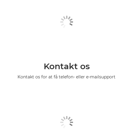
Kontakt os
Kontakt os for at få telefon- eller e-mailsupport