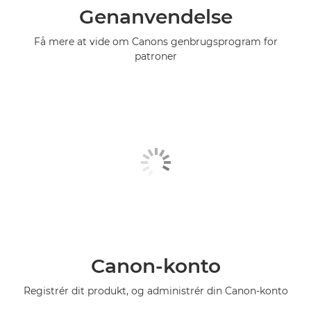
Genanvendelse
Få mere at vide om Canons genbrugsprogram for
patroner
Canon-konto
Registrér dit produkt, og administrér din Canon-konto