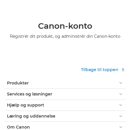
Canon-konto
Registrér dit produkt, og administrér din Canon-konto
Tilbage til toppen
Produkter
Services og løsninger
Hjælp og support
Læring og uddannelse
Om Canon