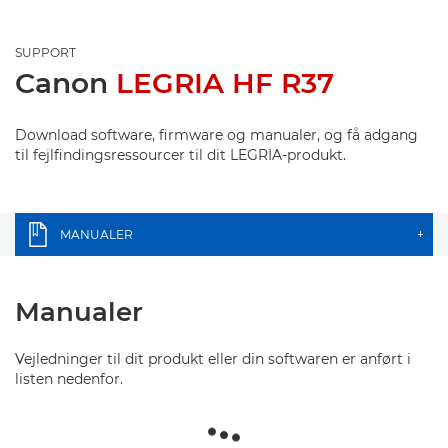
SUPPORT
Canon
LEGRIA HF R37
Download software, firmware og manualer, og få adgang
til fejlfindingsressourcer til dit LEGRIA-produkt.
MANUALER
+
Manualer
Vejledninger til dit produkt eller din softwaren er anført i
listen nedenfor.