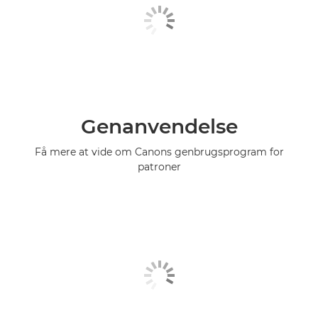
Genanvendelse
Få mere at vide om Canons genbrugsprogram for
patroner