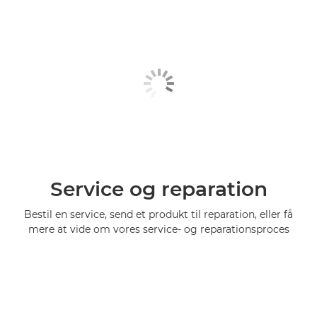
Service og reparation
Bestil en service, send et produkt til reparation, eller få
mere at vide om vores service- og reparationsproces