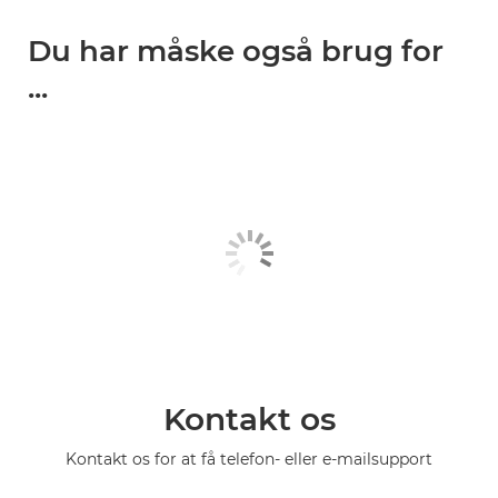
Du har måske også brug for
...
Kontakt os
Kontakt os for at få telefon- eller e-mailsupport