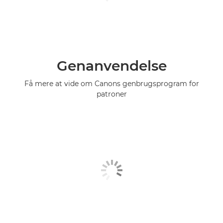
Genanvendelse
Få mere at vide om Canons genbrugsprogram for
patroner