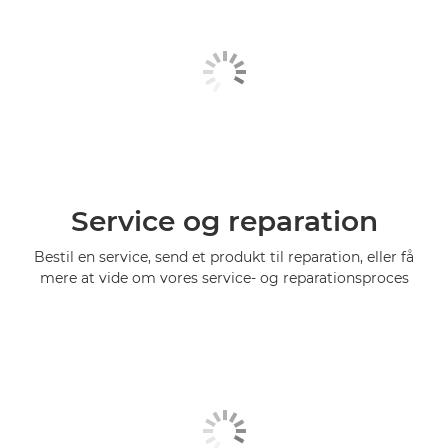
Service og reparation
Bestil en service, send et produkt til reparation, eller få
mere at vide om vores service- og reparationsproces