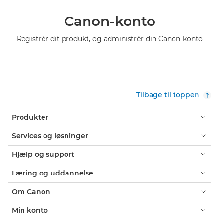
Canon-konto
Registrér dit produkt, og administrér din Canon-konto
Tilbage til toppen
Produkter
Services og løsninger
Hjælp og support
Læring og uddannelse
Om Canon
Min konto