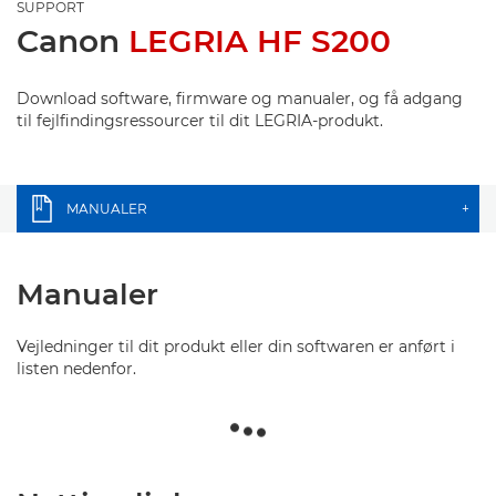
SUPPORT
Canon
LEGRIA HF S200
Download software, firmware og manualer, og få adgang
til fejlfindingsressourcer til dit LEGRIA-produkt.
MANUALER
+
Manualer
Vejledninger til dit produkt eller din softwaren er anført i
listen nedenfor.