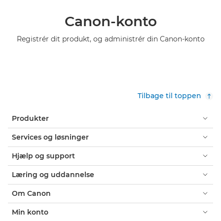
Canon-konto
Registrér dit produkt, og administrér din Canon-konto
Tilbage til toppen
Produkter
Services og løsninger
Hjælp og support
Læring og uddannelse
Om Canon
Min konto