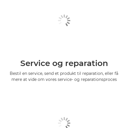
Service og reparation
Bestil en service, send et produkt til reparation, eller få
mere at vide om vores service- og reparationsproces