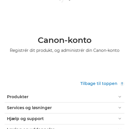
Canon-konto
Registrér dit produkt, og administrér din Canon-konto
Tilbage til toppen
Produkter
Services og løsninger
Hjælp og support