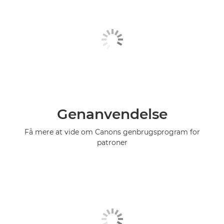
Genanvendelse
Få mere at vide om Canons genbrugsprogram for
patroner