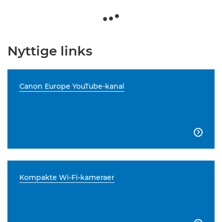
Nyttige links
Canon Europe YouTube-kanal

Kompakte Wi-Fi-kameraer