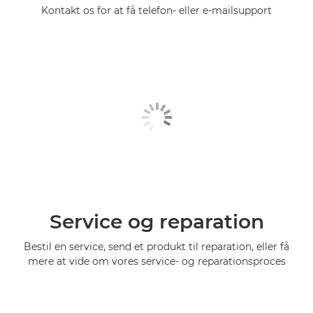
Kontakt os for at få telefon- eller e-mailsupport
Service og reparation
Bestil en service, send et produkt til reparation, eller få
mere at vide om vores service- og reparationsproces