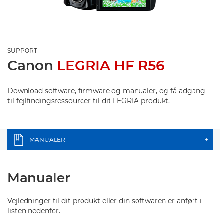
SUPPORT
Canon
LEGRIA HF R56
Download software, firmware og manualer, og få adgang
til fejlfindingsressourcer til dit LEGRIA-produkt.
MANUALER
+
Manualer
Vejledninger til dit produkt eller din softwaren er anført i
listen nedenfor.