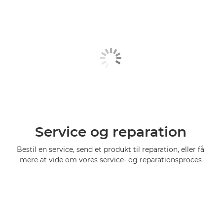
Service og reparation
Bestil en service, send et produkt til reparation, eller få
mere at vide om vores service- og reparationsproces