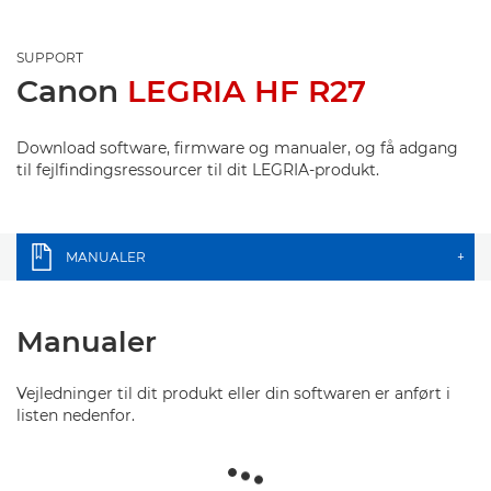
SUPPORT
Canon
LEGRIA HF R27
Download software, firmware og manualer, og få adgang
til fejlfindingsressourcer til dit LEGRIA-produkt.
MANUALER
+
Manualer
Vejledninger til dit produkt eller din softwaren er anført i
listen nedenfor.