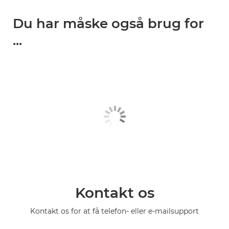
Du har måske også brug for
...
Kontakt os
Kontakt os for at få telefon- eller e-mailsupport