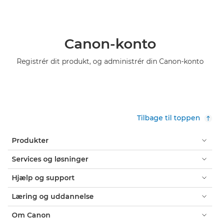
Canon-konto
Registrér dit produkt, og administrér din Canon-konto
Tilbage til toppen
Produkter
Services og løsninger
Hjælp og support
Læring og uddannelse
Om Canon