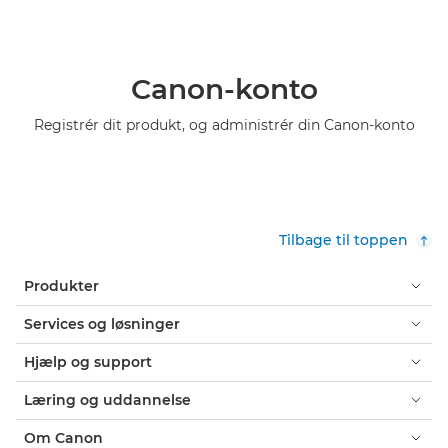
Canon-konto
Registrér dit produkt, og administrér din Canon-konto
Tilbage til toppen
Produkter
Services og løsninger
Hjælp og support
Læring og uddannelse
Om Canon