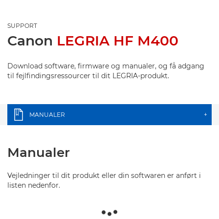
SUPPORT
Canon
LEGRIA HF M400
Download software, firmware og manualer, og få adgang
til fejlfindingsressourcer til dit LEGRIA-produkt.
MANUALER
+
Manualer
Vejledninger til dit produkt eller din softwaren er anført i
listen nedenfor.