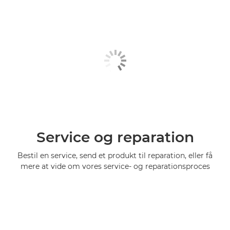
Service og reparation
Bestil en service, send et produkt til reparation, eller få
mere at vide om vores service- og reparationsproces