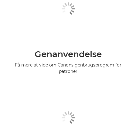
Genanvendelse
Få mere at vide om Canons genbrugsprogram for
patroner