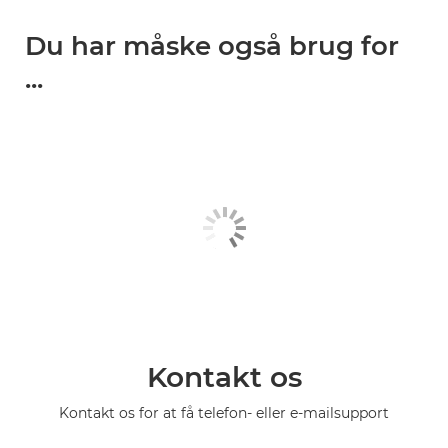
Du har måske også brug for
...
Kontakt os
Kontakt os for at få telefon- eller e-mailsupport