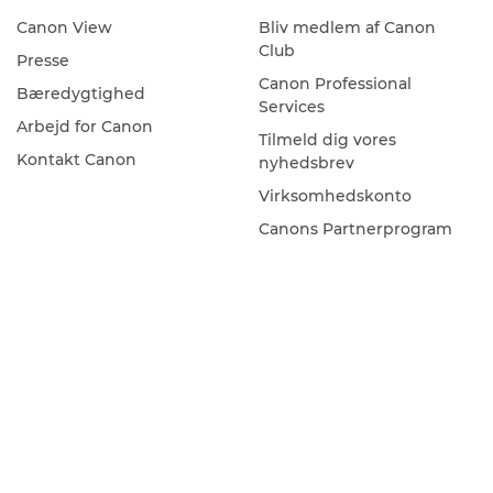
Canon View
Bliv medlem af Canon
Club
Presse
Canon Professional
Bæredygtighed
Services
Arbejd for Canon
Tilmeld dig vores
Kontakt Canon
nyhedsbrev
Virksomhedskonto
Canons Partnerprogram