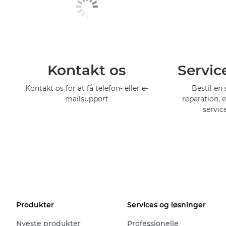
Kontakt os
Servic
Kontakt os for at få telefon- eller e-
Bestil en 
mailsupport
reparation, 
servic
Produkter
Services og løsninger
Nyeste produkter
Professionelle