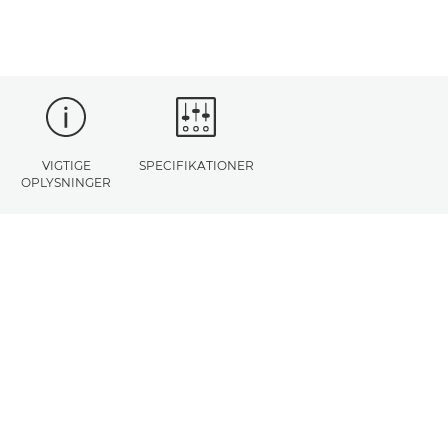
VIGTIGE
SPECIFIKATIONER
OPLYSNINGER