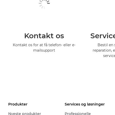
Kontakt os
Servic
Kontakt os for at få telefon- eller e-
Bestil en 
mailsupport
reparation, 
servic
Produkter
Services og løsninger
Nyeste produkter
Professionelle