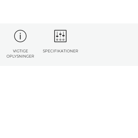
VIGTIGE
SPECIFIKATIONER
OPLYSNINGER