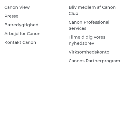
Canon View
Bliv medlem af Canon
Club
Presse
Canon Professional
Bæredygtighed
Services
Arbejd for Canon
Tilmeld dig vores
Kontakt Canon
nyhedsbrev
Virksomhedskonto
Canons Partnerprogram