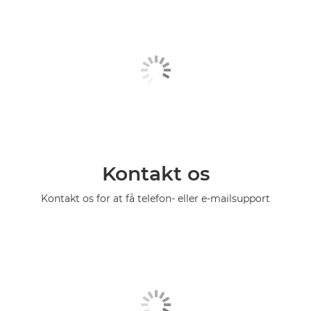
Kontakt os
Kontakt os for at få telefon- eller e-mailsupport