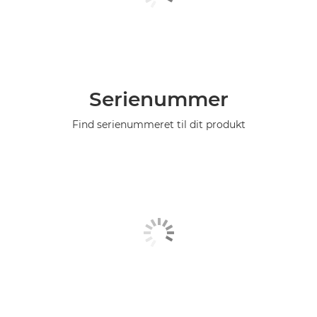
Serienummer
Find serienummeret til dit produkt