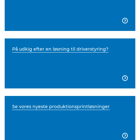

På udkig efter en løsning til driverstyring?

Se vores nyeste produktionsprintløsninger
