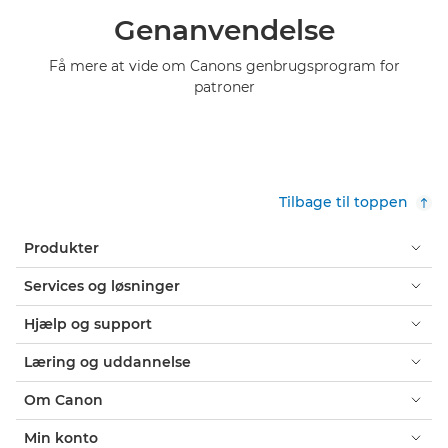
Genanvendelse
Få mere at vide om Canons genbrugsprogram for
patroner
Tilbage til toppen
Produkter
Services og løsninger
Hjælp og support
Læring og uddannelse
Om Canon
Min konto