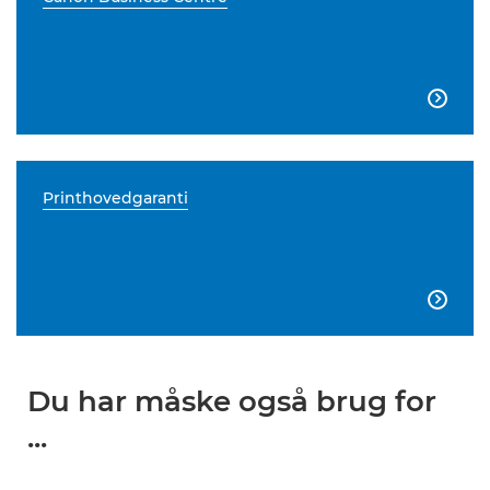

Printhovedgaranti

Du har måske også brug for
...