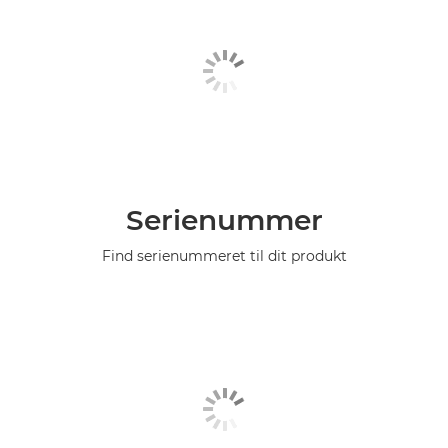
Serienummer
Find serienummeret til dit produkt