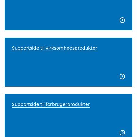

Supportside til virksomhedsprodukter

Supportside til forbrugerprodukter
