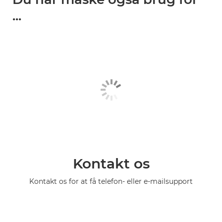
...
Kontakt os
Kontakt os for at få telefon- eller e-mailsupport