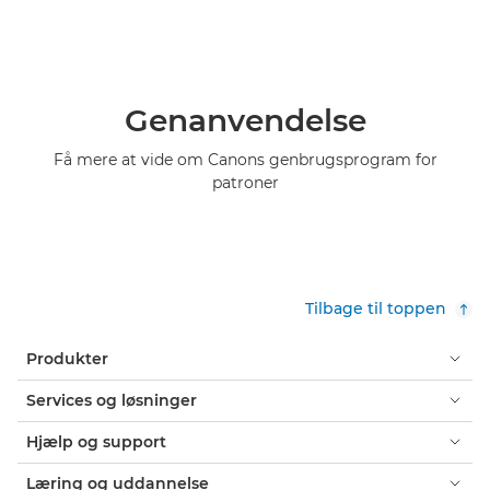
Genanvendelse
Få mere at vide om Canons genbrugsprogram for
patroner
Tilbage til toppen
Produkter
Services og løsninger
Hjælp og support
Læring og uddannelse