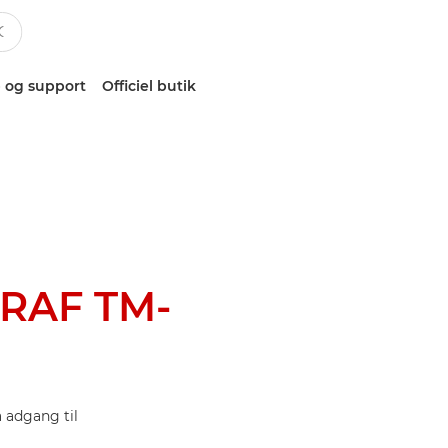
 og support
Officiel butik
RAF TM-
 adgang til