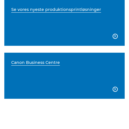
Se vores nyeste produktionsprintløsninger

Canon Business Centre
