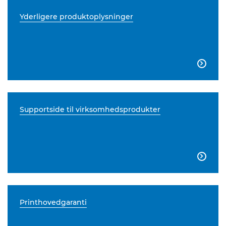
Yderligere produktoplysninger

Supportside til virksomhedsprodukter

Printhovedgaranti