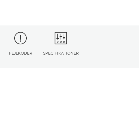
FEJLKODER
SPECIFIKATIONER