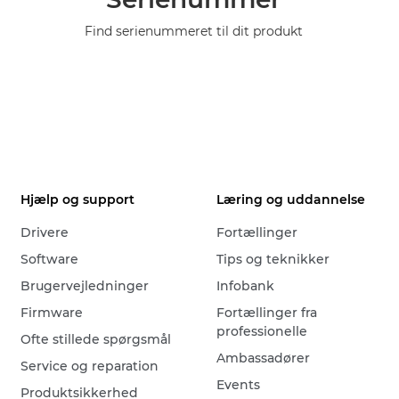
Find serienummeret til dit produkt
Hjælp og support
Læring og uddannelse
Drivere
Fortællinger
Software
Tips og teknikker
Brugervejledninger
Infobank
Firmware
Fortællinger fra
professionelle
Ofte stillede spørgsmål
Ambassadører
Service og reparation
Events
Produktsikkerhed