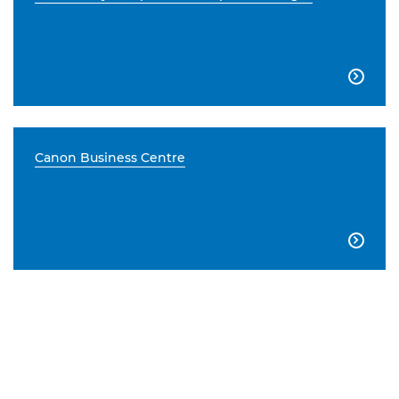

Canon Business Centre
