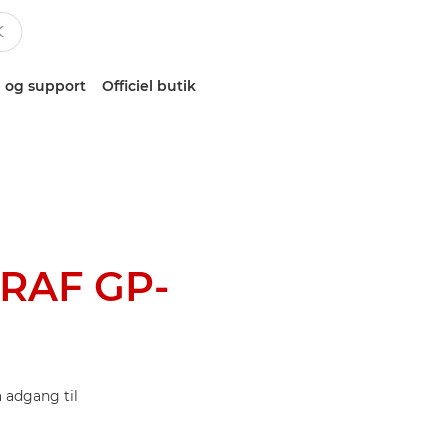
 og support
Officiel butik
RAF GP-
 adgang til