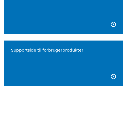

Supportside til forbrugerprodukter
