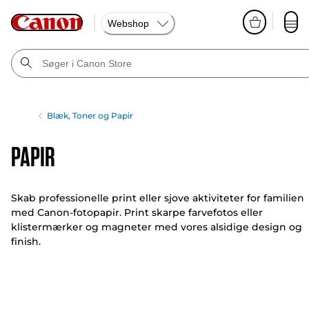
Webshop
Blæk, Toner og Papir
Papir
Skab professionelle print eller sjove aktiviteter for familien
med Canon-fotopapir. Print skarpe farvefotos eller
klistermærker og magneter med vores alsidige design og
finish.