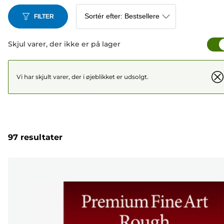
FILTER
Skjul varer, der ikke er på lager
Vi har skjult varer, der i øjeblikket er udsolgt.
97 resultater