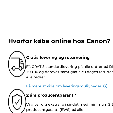
Hvorfor købe online hos Canon?
Gratis levering og returnering
Få GRATIS standardlevering på alle ordrer på 
300,00 og derover samt gratis 30 dages returre
alle ordrer
Få mere at vide om leveringsmuligheder
2 års producentgaranti*
Vi giver dig ekstra ro i sindet med minimum 2 
producentgaranti (EWS) på alle