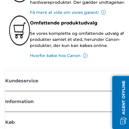
hardwareprodukter. Der gælder undtagelser.
Få mere at vide om vores garanti
Omfattende produktudvalg
Se vores komplette og omfattende udvalg af
produkter samlet ét sted, herunder Canon-
produkter, der kun kan købes online.
Hvorfor købe hos Canon
Kundeservice
AGENT OFFLINE
Information
Køb