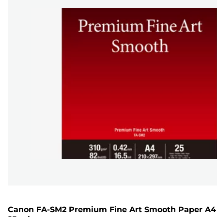
Canon FA-SM2 Premium Fine Art Smooth Paper A4