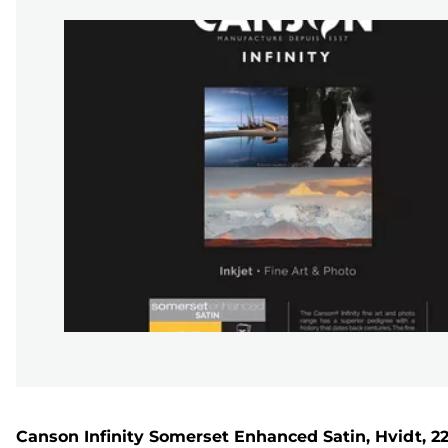
Canson Infinity Somerset Enhanced Satin, Hvidt, 2