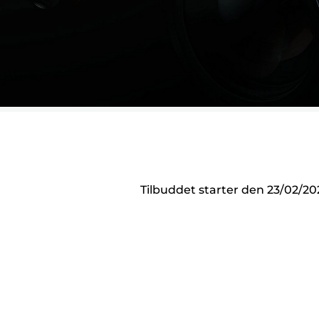
Tilbuddet starter den 23/02/2