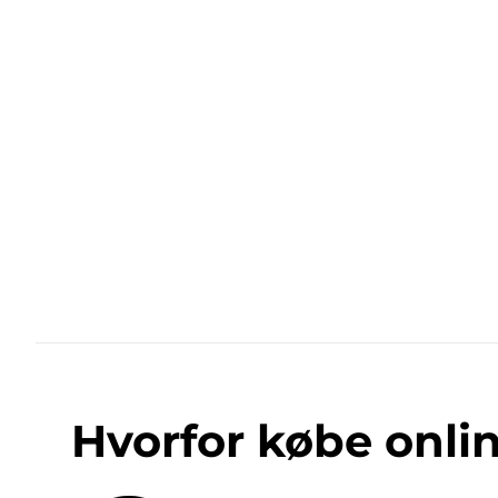
Hvorfor købe onli