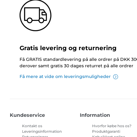
Gratis levering og returnering
Få GRATIS standardlevering på alle ordrer på DKK 30
derover samt gratis 30 dages returret på alle ordrer
Få mere at vide om leveringsmuligheder
Kundeservice
Information
Kontakt os
Hvorfor købe hos os?
Leveringsinformation
Produktgaranti
Returneringer
Køb sikkert online