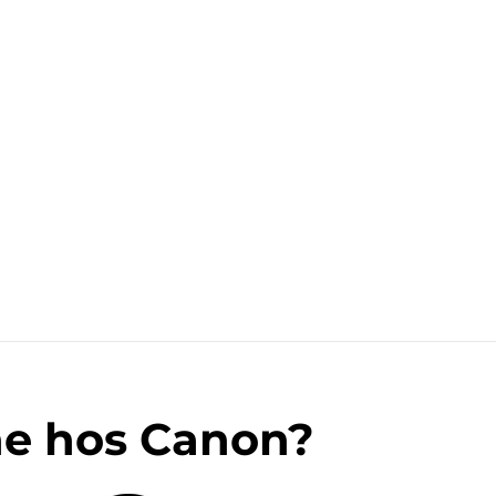
ne hos Canon?