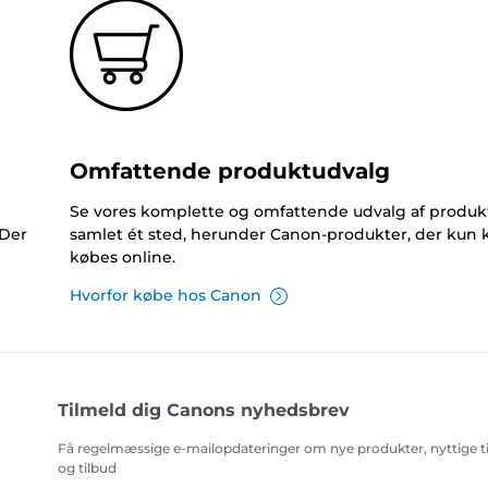
Omfattende produktudvalg
Se vores komplette og omfattende udvalg af produk
 Der
samlet ét sted, herunder Canon-produkter, der kun 
købes online.
Hvorfor købe hos Canon
Tilmeld dig Canons nyhedsbrev
Få regelmæssige e-mailopdateringer om nye produkter, nyttige t
og tilbud