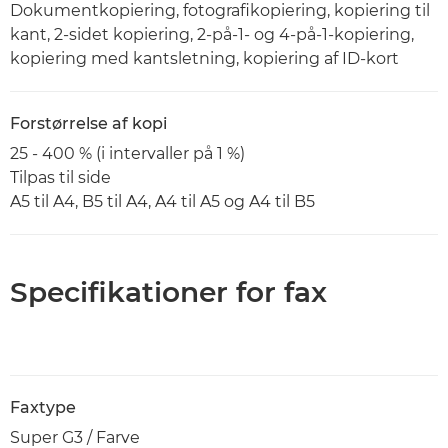
Dokumentkopiering, fotografikopiering, kopiering til
kant, 2-sidet kopiering, 2-på-1- og 4-på-1-kopiering,
kopiering med kantsletning, kopiering af ID-kort
Forstørrelse af kopi
25 - 400 % (i intervaller på 1 %)
Tilpas til side
A5 til A4, B5 til A4, A4 til A5 og A4 til B5
Specifikationer for fax
Faxtype
Super G3 / Farve