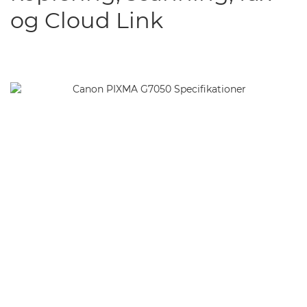
og Cloud Link