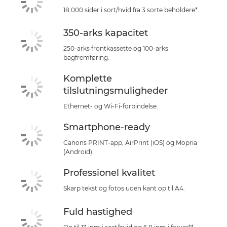
18.000 sider i sort/hvid fra 3 sorte beholdere*.
350-arks kapacitet
250-arks frontkassette og 100-arks
bagfremføring.
Komplette
tilslutningsmuligheder
Ethernet- og Wi-Fi-forbindelse.
Smartphone-ready
Canons PRINT-app, AirPrint (iOS) og Mopria
(Android).
Professionel kvalitet
Skarp tekst og fotos uden kant op til A4.
Fuld hastighed