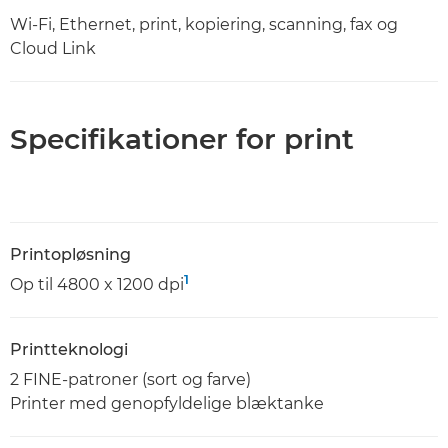
Wi-Fi, Ethernet, print, kopiering, scanning, fax og
Cloud Link
Specifikationer for print
Printopløsning
1
Op til 4800 x 1200 dpi
Printteknologi
2 FINE-patroner (sort og farve)
Printer med genopfyldelige blæktanke