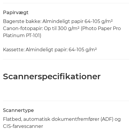
Papirvægt
Bagerste bakke: Almindeligt papir 64-105 g/m²
Canon-fotopapir: Op til 300 g/m² (Photo Paper Pro
Platinum PT-101)
Kassette: Almindeligt papir: 64-105 g/m²
Scannerspecifikationer
Scannertype
Flatbed, automatisk dokumentfremfører (ADF) og
CIS-farvescanner