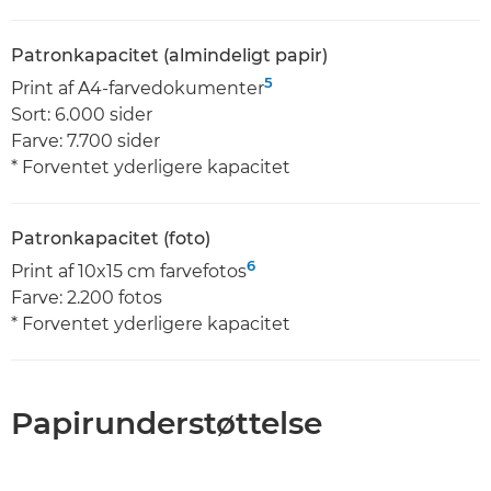
Patronkapacitet (almindeligt papir)
5
Print af A4-farvedokumenter
Sort: 6.000 sider
Farve: 7.700 sider
* Forventet yderligere kapacitet
Patronkapacitet (foto)
6
Print af 10x15 cm farvefotos
Farve: 2.200 fotos
* Forventet yderligere kapacitet
Papirunderstøttelse