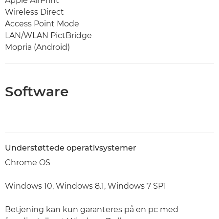
Apple AirPrint
Wireless Direct
Access Point Mode
LAN/WLAN PictBridge
Mopria (Android)
Software
Understøttede operativsystemer
Chrome OS
Windows 10, Windows 8.1, Windows 7 SP1
Betjening kan kun garanteres på en pc med