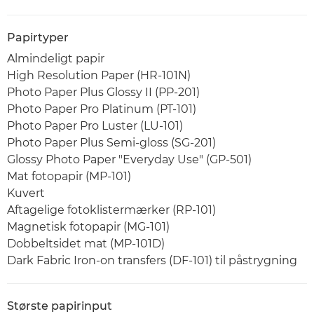
Papirtyper
Almindeligt papir
High Resolution Paper (HR-101N)
Photo Paper Plus Glossy II (PP-201)
Photo Paper Pro Platinum (PT-101)
Photo Paper Pro Luster (LU-101)
Photo Paper Plus Semi-gloss (SG-201)
Glossy Photo Paper "Everyday Use" (GP-501)
Mat fotopapir (MP-101)
Kuvert
Aftagelige fotoklistermærker (RP-101)
Magnetisk fotopapir (MG-101)
Dobbeltsidet mat (MP-101D)
Dark Fabric Iron-on transfers (DF-101) til påstrygning
Største papirinput