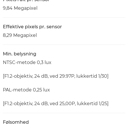
9,84 Megapixel
Effektive pixels pr. sensor
8,29 Megapixel
Min. belysning
NTSC-metode 0,3 lux
[F1.2-objektiv, 24 dB, ved 29.97P, lukkertid 1/30]
PAL-metode 0,25 lux
[F1.2-objektiv, 24 dB, ved 25,00P, lukkertid 1/25]
Følsomhed