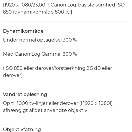
[1920 x 1080/25,00P, Canon Log-basisfølsomhed ISO
850 (dynamikområde 800 %)]
Dynamikområde
Under normal optagelse: 300 %
Med Canon Log Gamma: 800 %
(ISO 850 eller derover/forstærkning 2,5 dB eller
derover)
Vandret opløsning
Op til 1000 tv-linjer eller derover (i 1920 x 1080i),
afhængigt af det anvendte objektiv
Objektivfatning