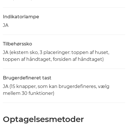
Indikatorlampe
JA
Tilbehørssko
JA (ekstern sko, 3 placeringer: toppen af huset,
toppen af håndtaget, forsiden af håndtaget)
Brugerdefineret tast
JA (15 knapper, som kan brugerdefineres, vælg
mellem 30 funktioner)
Optagelsesmetoder