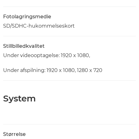
Fotolagringsmedie
SD/SDHC-hukommelseskort
Stillbilledkvalitet
Under videooptagelse: 1920 x 1080,
Under afspilning: 1920 x 1080, 1280 x 720
System
Størrelse