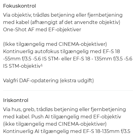
Fokuskontrol
Via objektiv, trådløs betjening eller fjernbetjening
med kabel (afhængigt af det anvendte objektiv)
One-Shot AF med EF-objektiver
(Ikke tilgængelig med CINEMA-objektiver)
Kontinuerlig autofokus tilgængelig med EF-S 18
-55mm f/3.5 -5.6 IS STM- eller EF-S 18 - 135mm f/3.5 -5.6
IS STM-objektiv¹
Valgfri DAF-opdatering (ekstra udgift)
Iriskontrol
Via hus, greb, trådløs betjening eller fjernbetjening
med kabel. Push AI tilgængelig med EF-objektiv
(ikke tilgængelig med CINEMA-objektiver)
Kontinuerlig AI tilgængelig med EF-S 18-135mm f/3.5