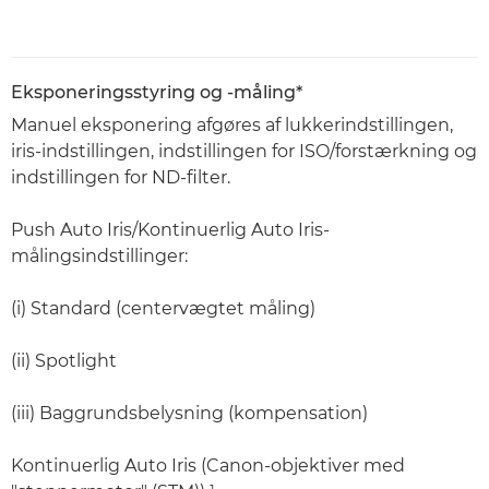
Eksponeringsstyring og -måling*
Manuel eksponering afgøres af lukkerindstillingen,
iris-indstillingen, indstillingen for ISO/forstærkning og
indstillingen for ND-filter.
Push Auto Iris/Kontinuerlig Auto Iris-
målingsindstillinger:
(i) Standard (centervægtet måling)
(ii) Spotlight
(iii) Baggrundsbelysning (kompensation)
Kontinuerlig Auto Iris (Canon-objektiver med