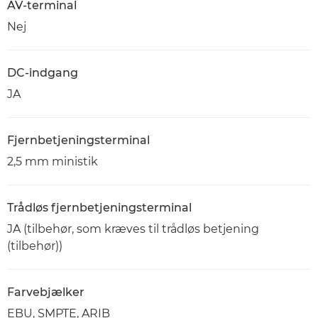
AV-terminal
Nej
DC-indgang
JA
Fjernbetjeningsterminal
2,5 mm ministik
Trådløs fjernbetjeningsterminal
JA (tilbehør, som kræves til trådløs betjening
(tilbehør))
Farvebjælker
EBU, SMPTE, ARIB