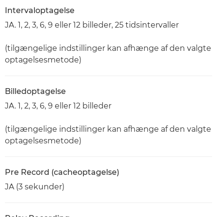
Intervaloptagelse
JA. 1, 2, 3, 6, 9 eller 12 billeder, 25 tidsintervaller
(tilgængelige indstillinger kan afhænge af den valgte
optagelsesmetode)
Billedoptagelse
JA. 1, 2, 3, 6, 9 eller 12 billeder
(tilgængelige indstillinger kan afhænge af den valgte
optagelsesmetode)
Pre Record (cacheoptagelse)
JA (3 sekunder)