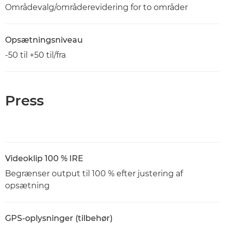
Områdevalg/områderevidering for to områder
Opsætningsniveau
-50 til +50 til/fra
Press
Videoklip 100 % IRE
Begrænser output til 100 % efter justering af
opsætning
GPS-oplysninger (tilbehør)