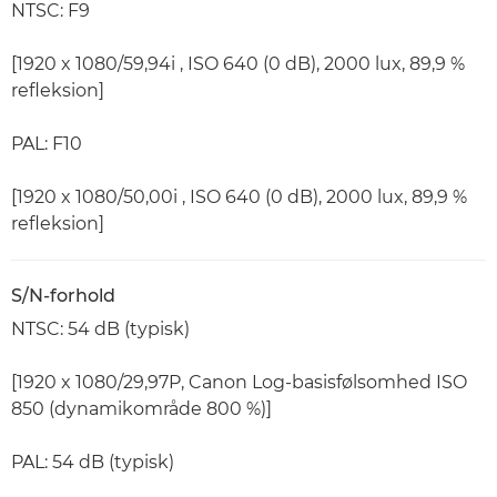
NTSC: F9
[1920 x 1080/59,94i , ISO 640 (0 dB), 2000 lux, 89,9 %
refleksion]
PAL: F10
[1920 x 1080/50,00i , ISO 640 (0 dB), 2000 lux, 89,9 %
refleksion]
S/N-forhold
NTSC: 54 dB (typisk)
[1920 x 1080/29,97P, Canon Log-basisfølsomhed ISO
850 (dynamikområde 800 %)]
PAL: 54 dB (typisk)