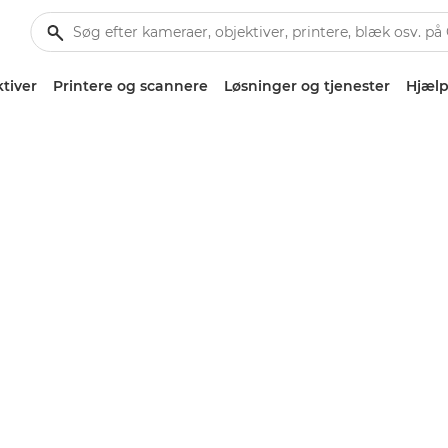
tiver
Printere og scannere
Løsninger og tjenester
Hjælp