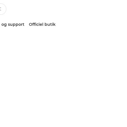
 og support
Officiel butik