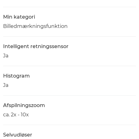
Min kategori
Billedmærkningsfunktion
Intelligent retningssensor
Ja
Histogram
Ja
Afspilningszoom
ca. 2x - 10x
Selvudløser