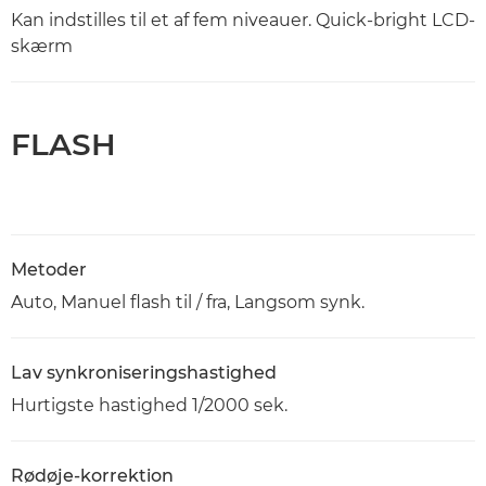
Kan indstilles til et af fem niveauer. Quick-bright LCD-
skærm
FLASH
Metoder
Auto, Manuel flash til / fra, Langsom synk.
Lav synkroniseringshastighed
Hurtigste hastighed 1/2000 sek.
Rødøje-korrektion