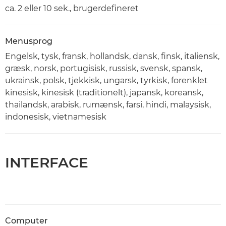
ca. 2 eller 10 sek., brugerdefineret
Menusprog
Engelsk, tysk, fransk, hollandsk, dansk, finsk, italiensk,
græsk, norsk, portugisisk, russisk, svensk, spansk,
ukrainsk, polsk, tjekkisk, ungarsk, tyrkisk, forenklet
kinesisk, kinesisk (traditionelt), japansk, koreansk,
thailandsk, arabisk, rumænsk, farsi, hindi, malaysisk,
indonesisk, vietnamesisk
INTERFACE
Computer