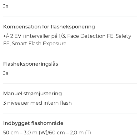
Ja
Kompensation for flasheksponering
+/- 2 EV i intervaller på 1/3. Face Detection FE. Safety
FE, Smart Flash Exposure
Flasheksponeringslås
Ja
Manuel strømjustering
3 niveauer med intern flash
Indbygget flashområde
50 cm – 3,0 m (W)/60 cm – 2,0 m (T)