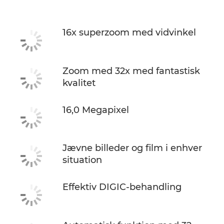
16x superzoom med vidvinkel
Zoom med 32x med fantastisk
kvalitet
16,0 Megapixel
Jævne billeder og film i enhver
situation
Effektiv DIGIC-behandling