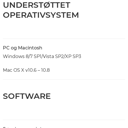
UNDERSTØTTET
OPERATIVSYSTEM
PC og Macintosh
Windows 8/7 SP1/Vista SP2/XP SP3
Mac OS X v10.6 – 10.8
SOFTWARE