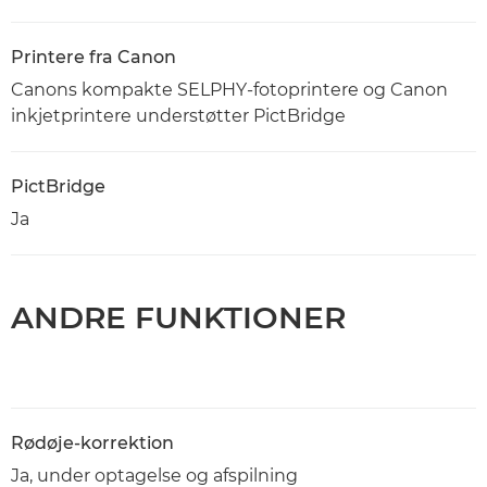
Printere fra Canon
Canons kompakte SELPHY-fotoprintere og Canon
inkjetprintere understøtter PictBridge
PictBridge
Ja
ANDRE FUNKTIONER
Rødøje-korrektion
Ja, under optagelse og afspilning