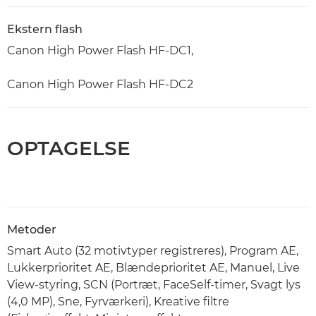
Ekstern flash
Canon High Power Flash HF-DC1,
Canon High Power Flash HF-DC2
OPTAGELSE
Metoder
Smart Auto (32 motivtyper registreres), Program AE,
Lukkerprioritet AE, Blændeprioritet AE, Manuel, Live
View-styring, SCN (Portræt, FaceSelf-timer, Svagt lys
(4,0 MP), Sne, Fyrværkeri), Kreative filtre