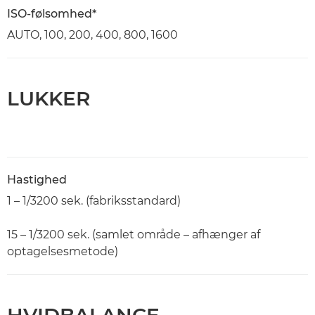
ISO-følsomhed*
AUTO, 100, 200, 400, 800, 1600
LUKKER
Hastighed
1 – 1/3200 sek. (fabriksstandard)
15 – 1/3200 sek. (samlet område – afhænger af
optagelsesmetode)