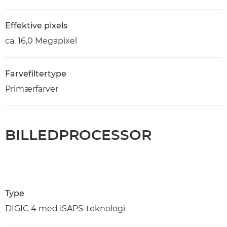
Effektive pixels
ca. 16,0 Megapixel
Farvefiltertype
Primærfarver
BILLEDPROCESSOR
Type
DIGIC 4 med iSAPS-teknologi