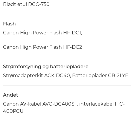
Blødt etui DCC-750
Flash
Canon High Power Flash HF-DC1,
Canon High Power Flash HF-DC2
Strømforsyning og batteriopladere
Strømadapterkit ACK-DC40, Batterioplader CB-2LYE
Andet
Canon AV-kabel AVC-DC400ST, interfacekabel IFC-
400PCU