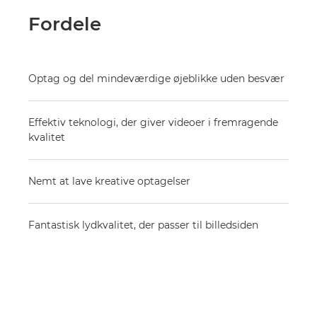
Fordele
Optag og del mindeværdige øjeblikke uden besvær
Effektiv teknologi, der giver videoer i fremragende
kvalitet
Nemt at lave kreative optagelser
Fantastisk lydkvalitet, der passer til billedsiden