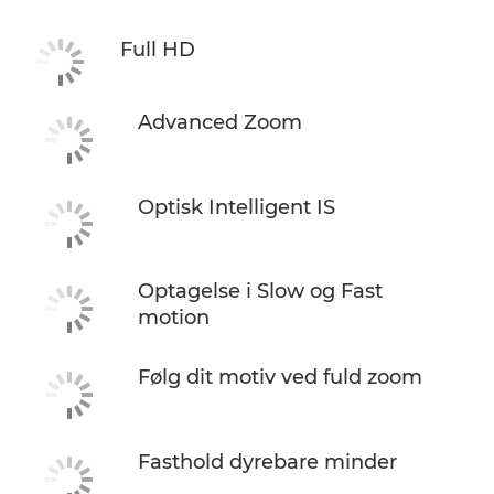
Full HD
Advanced Zoom
Optisk Intelligent IS
Optagelse i Slow og Fast
motion
Følg dit motiv ved fuld zoom
Fasthold dyrebare minder