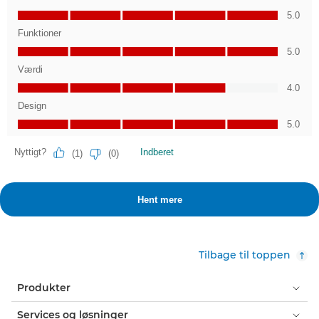
Tilbage til toppen
Produkter
Services og løsninger