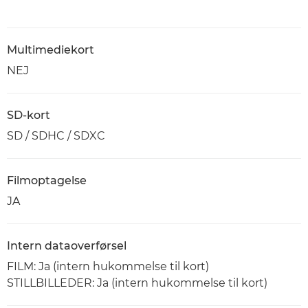
Multimediekort
NEJ
SD-kort
SD / SDHC / SDXC
Filmoptagelse
JA
Intern dataoverførsel
FILM: Ja (intern hukommelse til kort)
STILLBILLEDER: Ja (intern hukommelse til kort)