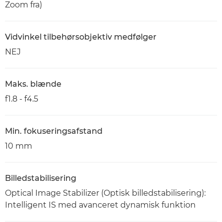
Zoom fra)
Vidvinkel tilbehørsobjektiv medfølger
NEJ
Maks. blænde
f1.8 - f4.5
Min. fokuseringsafstand
10 mm
Billedstabilisering
Optical Image Stabilizer (Optisk billedstabilisering):
Intelligent IS med avanceret dynamisk funktion