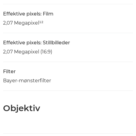
Effektive pixels: Film
2,07 Megapixel¹²
Effektive pixels: Stillbilleder
2,07 Megapixel (16:9)
Filter
Bayer-mønsterfilter
Objektiv