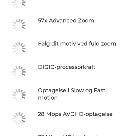
57x Advanced Zoom
Følg dit motiv ved fuld zoom
DIGIC-processorkraft
Optagelse i Slow og Fast
motion
28 Mbps AVCHD-optagelse