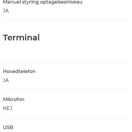
Manuel styring optagelsesniveau
JA
Terminal
Hovedtelefon
JA
Mikrofon
NEJ
USB