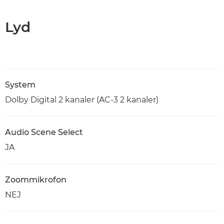
Lyd
System
Dolby Digital 2 kanaler (AC-3 2 kanaler)
Audio Scene Select
JA
Zoommikrofon
NEJ