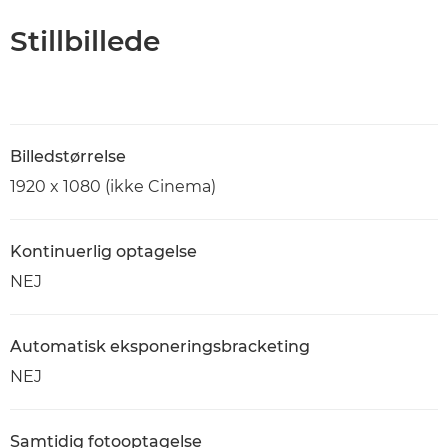
Stillbillede
Billedstørrelse
1920 x 1080 (ikke Cinema)
Kontinuerlig optagelse
NEJ
Automatisk eksponeringsbracketing
NEJ
Samtidig fotooptagelse