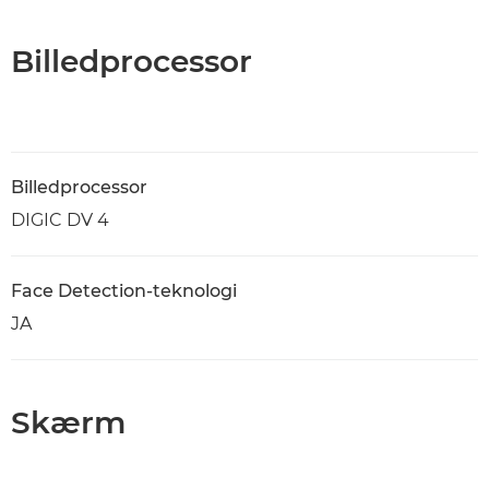
Billedprocessor
Billedprocessor
DIGIC DV 4
Face Detection-teknologi
JA
Skærm