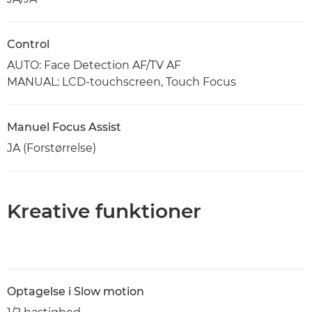
Control
AUTO: Face Detection AF/TV AF
MANUAL: LCD-touchscreen, Touch Focus
Manuel Focus Assist
JA (Forstørrelse)
Kreative funktioner
Optagelse i Slow motion