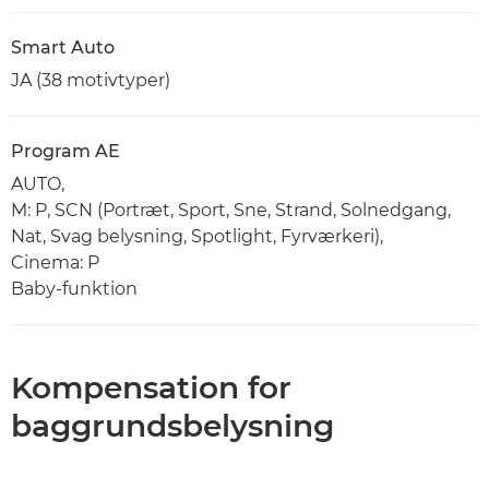
Smart Auto
JA (38 motivtyper)
Program AE
AUTO,
M: P, SCN (Portræt, Sport, Sne, Strand, Solnedgang,
Nat, Svag belysning, Spotlight, Fyrværkeri),
Cinema: P
Baby-funktion
Kompensation for
baggrundsbelysning