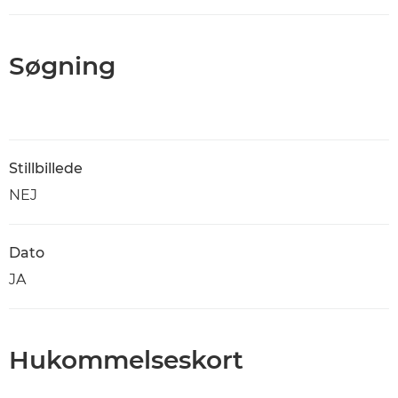
Søgning
Stillbillede
NEJ
Dato
JA
Hukommelseskort