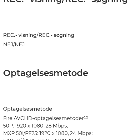
REC.- visning/REC.- søgning
NEJ/NEJ
Optagelsesmetode
Optagelsesmetode
Fire AVCHD-optagelsesmetoder¹²
50P: 1920 x 1080, 28 Mbps;
MXP 50i/PF25: 1920 x 1080, 24 Mbps;