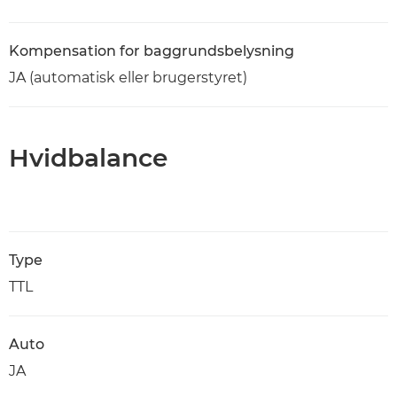
Kompensation for baggrundsbelysning
JA (automatisk eller brugerstyret)
Hvidbalance
Type
TTL
Auto
JA