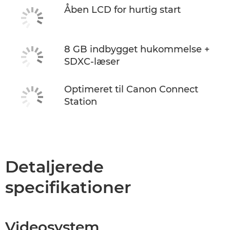
Åben LCD for hurtig start
8 GB indbygget hukommelse +
SDXC-læser
Optimeret til Canon Connect
Station
Detaljerede
specifikationer
Videosystem