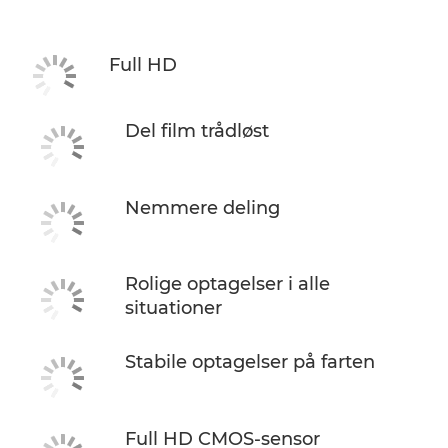
Full HD
Del film trådløst
Nemmere deling
Rolige optagelser i alle
situationer
Stabile optagelser på farten
Full HD CMOS-sensor