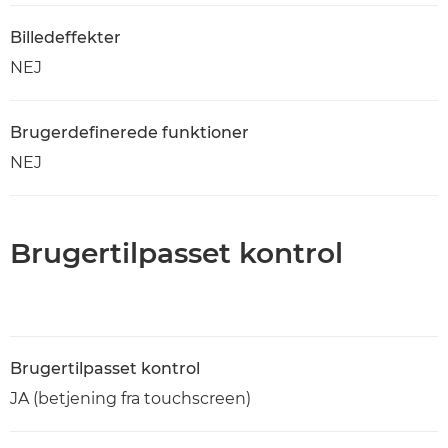
Billedeffekter
NEJ
Brugerdefinerede funktioner
NEJ
Brugertilpasset kontrol
Brugertilpasset kontrol
JA (betjening fra touchscreen)