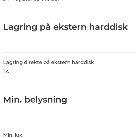
Lagring på ekstern harddisk
Lagring direkte på ekstern harddisk
JA
Min. belysning
Min. lux