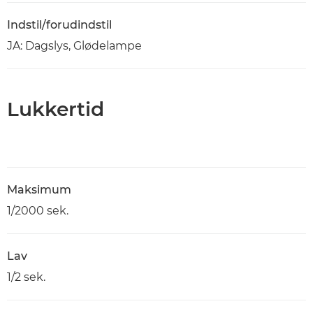
Indstil/forudindstil
JA: Dagslys, Glødelampe
Lukkertid
Maksimum
1/2000 sek.
Lav
1/2 sek.