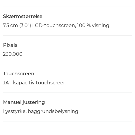
Skærmstørrelse
7,5 cm (3,0") LCD-touchscreen, 100 % visning
Pixels
230.000
Touchscreen
JA - kapacitiv touchscreen
Manuel justering
Lysstyrke, baggrundsbelysning