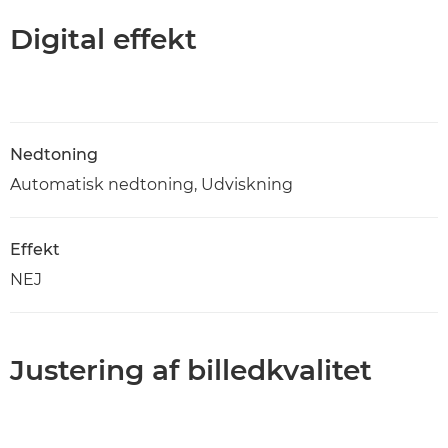
Digital effekt
Nedtoning
Automatisk nedtoning, Udviskning
Effekt
NEJ
Justering af billedkvalitet