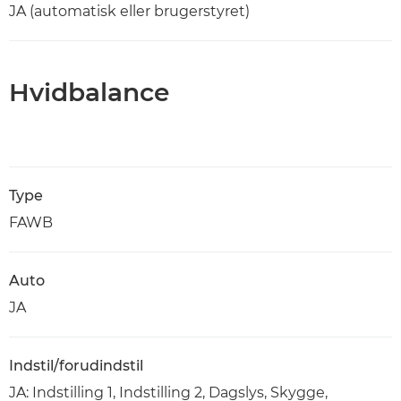
JA (automatisk eller brugerstyret)
Hvidbalance
Type
FAWB
Auto
JA
Indstil/forudindstil
JA: Indstilling 1, Indstilling 2, Dagslys, Skygge,