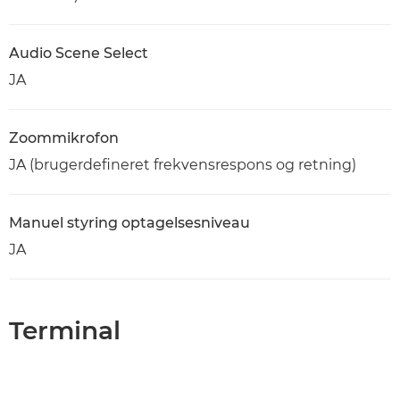
Audio Scene Select
JA
Zoommikrofon
JA (brugerdefineret frekvensrespons og retning)
Manuel styring optagelsesniveau
JA
Terminal