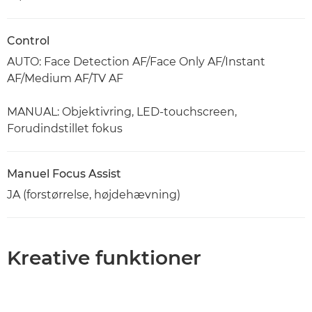
Control
AUTO: Face Detection AF/Face Only AF/Instant
AF/Medium AF/TV AF
MANUAL: Objektivring, LED-touchscreen,
Forudindstillet fokus
Manuel Focus Assist
JA (forstørrelse, højdehævning)
Kreative funktioner