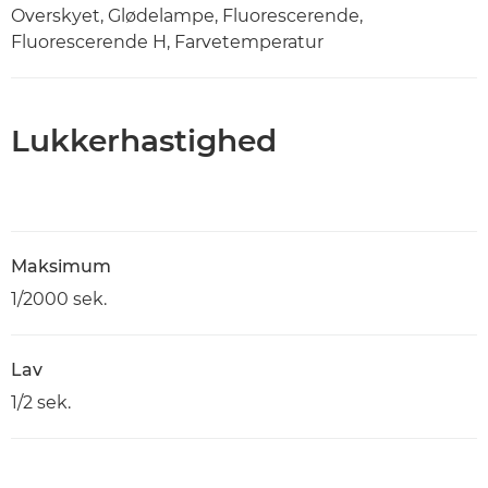
Overskyet, Glødelampe, Fluorescerende,
Fluorescerende H, Farvetemperatur
Lukkerhastighed
Maksimum
1/2000 sek.
Lav
1/2 sek.