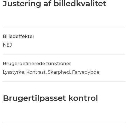
Justering af billedkvalitet
Billedeffekter
NEJ
Brugerdefinerede funktioner
Lysstyrke, Kontrast, Skarphed, Farvedybde
Brugertilpasset kontrol