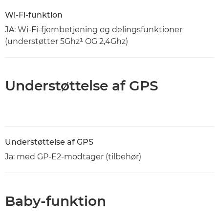
Wi-Fi-funktion
JA: Wi-Fi-fjernbetjening og delingsfunktioner
(understøtter 5Ghz¹ OG 2,4Ghz)
Understøttelse af GPS
Understøttelse af GPS
Ja: med GP-E2-modtager (tilbehør)
Baby-funktion