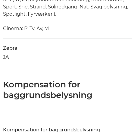
Sport, Sne, Strand, Solnedgang, Nat, Svag belysning,
Spotlight, Fyrværkeri),
Cinema: P, Tv, Av, M
Zebra
JA
Kompensation for
baggrundsbelysning
Kompensation for baggrundsbelysning