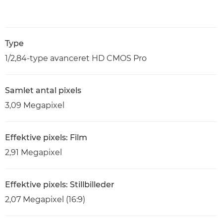
Type
1/2,84-type avanceret HD CMOS Pro
Samlet antal pixels
3,09 Megapixel
Effektive pixels: Film
2,91 Megapixel
Effektive pixels: Stillbilleder
2,07 Megapixel (16:9)