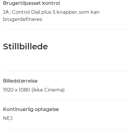
Brugertilpasset kontrol
JA : Control Dial plus 5 knapper, som kan
brugerdefineres
Stillbillede
Billedstørrelse
1920 x 1080 (ikke Cinema)
Kontinuerlig optagelse
NEJ