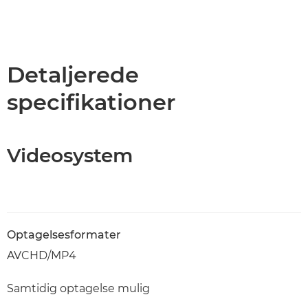
Detaljerede
specifikationer
Videosystem
Optagelsesformater
AVCHD/MP4
Samtidig optagelse mulig