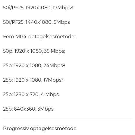
50i/PF25: 1920x1080, 17Mbps²
50i/PF25: 1440x1080, 5Mbps
Fem MP4-optagelsesmetoder
50p: 1920 x 1080, 35 Mbps;
25p: 1920 x 1080, 24Mbps²
25p: 1920 x 1080, 17Mbps²
25p: 1280 x 720, 4 Mbps
25p: 640x360, 3Mbps
Progressiv optagelsesmetode