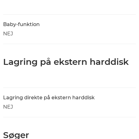
Baby-funktion
NEJ
Lagring på ekstern harddisk
Lagring direkte på ekstern harddisk
NEJ
Søger