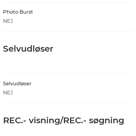
Photo Burst
NEJ
Selvudløser
Selvudløser
NEJ
REC.- visning/REC.- søgning