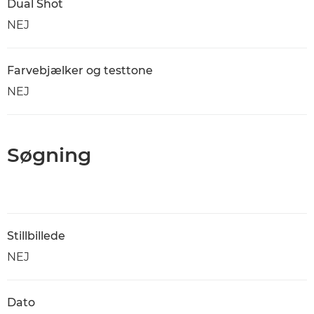
Dual Shot
NEJ
Farvebjælker og testtone
NEJ
Søgning
Stillbillede
NEJ
Dato