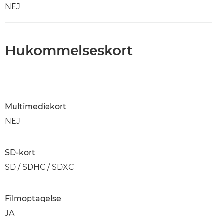
NEJ
Hukommelseskort
Multimediekort
NEJ
SD-kort
SD / SDHC / SDXC
Filmoptagelse
JA