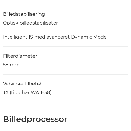
Billedstabilisering
Optisk billedstabilisator
Intelligent IS med avanceret Dynamic Mode
Filterdiameter
58 mm
Vidvinkeltilbehør
JA (tilbehør WA-H58)
Billedprocessor