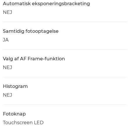
Automatisk eksponeringsbracketing
NEJ
Samtidig fotooptagelse
JA
Valg af AF Frame-funktion
NEJ
Histogram
NEJ
Fotoknap
Touchscreen LED