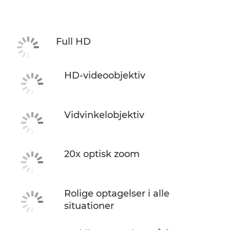
Specifikationer
Full HD
HD-videoobjektiv
Vidvinkelobjektiv
20x optisk zoom
Rolige optagelser i alle
situationer