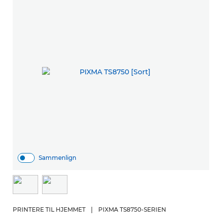
Sammenlign
PRINTERE TIL HJEMMET
|
PIXMA TS8750-SERIEN