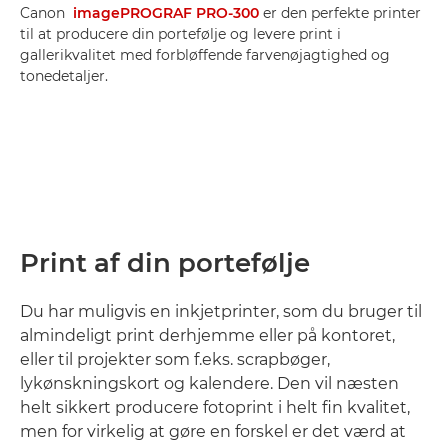
Canon
imagePROGRAF PRO-300
er den perfekte printer
til at producere din portefølje og levere print i
gallerikvalitet med forbløffende farvenøjagtighed og
tonedetaljer.
Print af din portefølje
Du har muligvis en inkjetprinter, som du bruger til
almindeligt print derhjemme eller på kontoret,
eller til projekter som f.eks. scrapbøger,
lykønskningskort og kalendere. Den vil næsten
helt sikkert producere fotoprint i helt fin kvalitet,
men for virkelig at gøre en forskel er det værd at