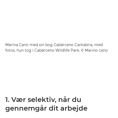
Marina Cano med sin bog Cabárceno Cantabria, med
fotos, hun tog i Cabárceno Wildlife Park. © Marino cano
1. Vær selektiv, når du
gennemgår dit arbejde