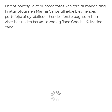
En flot portefølje af printede fotos kan føre til mange ting.
I naturfotografen Marina Canos tilfælde blev hendes
portefølje af dyrebilleder hendes første bog, som hun
viser her til den berømte zoolog Jane Goodall. © Marino
cano