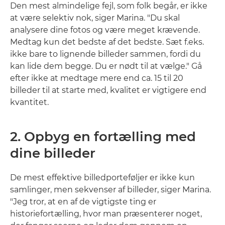
Den mest almindelige fejl, som folk begår, er ikke
at være selektiv nok, siger Marina. "Du skal
analysere dine fotos og være meget krævende.
Medtag kun det bedste af det bedste. Sæt f.eks.
ikke bare to lignende billeder sammen, fordi du
kan lide dem begge. Du er nødt til at vælge." Gå
efter ikke at medtage mere end ca. 15 til 20
billeder til at starte med, kvalitet er vigtigere end
kvantitet.
2. Opbyg en fortælling med
dine billeder
De mest effektive billedporteføljer er ikke kun
samlinger, men sekvenser af billeder, siger Marina.
"Jeg tror, at en af de vigtigste ting er
historiefortælling, hvor man præsenterer noget,