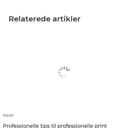
Relaterede artikler
PRINT
Professionelle tips til professionelle print