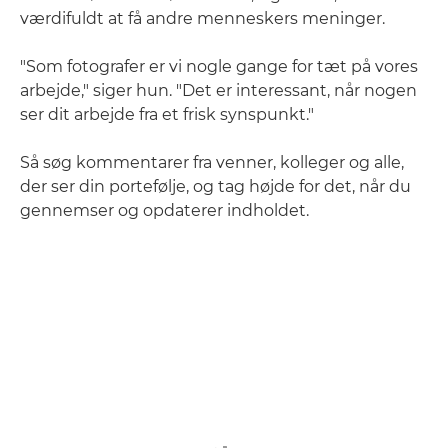
værdifuldt at få andre menneskers meninger.
"Som fotografer er vi nogle gange for tæt på vores
arbejde," siger hun. "Det er interessant, når nogen
ser dit arbejde fra et frisk synspunkt."
Så søg kommentarer fra venner, kolleger og alle,
der ser din portefølje, og tag højde for det, når du
gennemser og opdaterer indholdet.