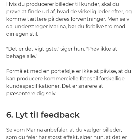
Hvis du producerer billeder til kunder, skal du
prøve at finde ud af, hvad de virkelig leder efter, og
komme tættere på deres forventninger. Men selv
da, understreger Marina, bør du forblive tro mod
din egen stil.
"Det er det vigtigste," siger hun. "Prøv ikke at
behage alle."
Formålet med en portefølje er ikke at påvise, at du
kan producere kommercielle fotos til forskellige
kundespecifikationer. Det er snarere at
præsentere dig selv.
6. Lyt til feedback
Selvom Marina anbefaler, at du vælger billeder,
som du føler har størst effekt, siger hun, at det er