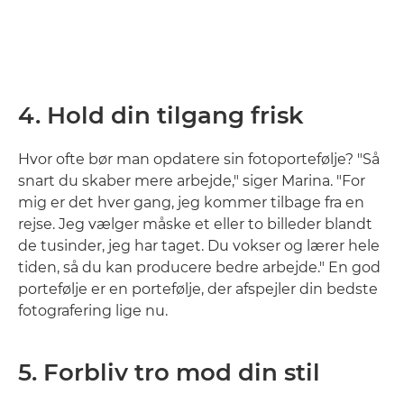
4. Hold din tilgang frisk
Hvor ofte bør man opdatere sin fotoportefølje? "Så
snart du skaber mere arbejde," siger Marina. "For
mig er det hver gang, jeg kommer tilbage fra en
rejse. Jeg vælger måske et eller to billeder blandt
de tusinder, jeg har taget. Du vokser og lærer hele
tiden, så du kan producere bedre arbejde." En god
portefølje er en portefølje, der afspejler din bedste
fotografering lige nu.
5. Forbliv tro mod din stil