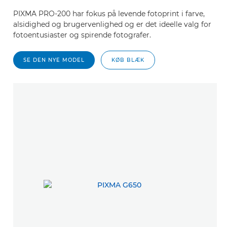
PIXMA PRO-200 har fokus på levende fotoprint i farve,
alsidighed og brugervenlighed og er det ideelle valg for
fotoentusiaster og spirende fotografer.
SE DEN NYE MODEL
KØB BLÆK