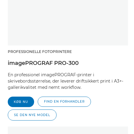
PROFESSIONELLE FOTOPRINTERE
imagePROGRAF PRO-300
En professionel imagePROGRAF-printer i
skrivebordsstørrelse, der leverer driftsikkert print i A3+-
gallerikvalitet med nemt workflow.
FIND EN FORHANDLER
KØB NU
SE DEN NYE MODEL