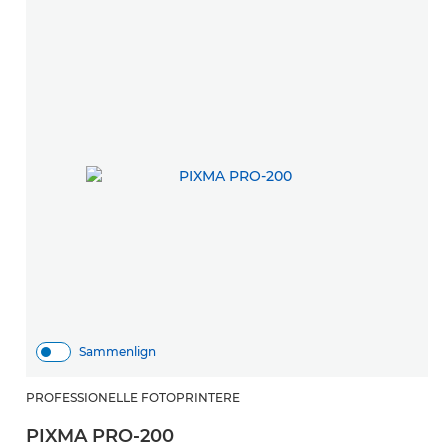
Sammenlign
PROFESSIONELLE FOTOPRINTERE
PIXMA PRO-200