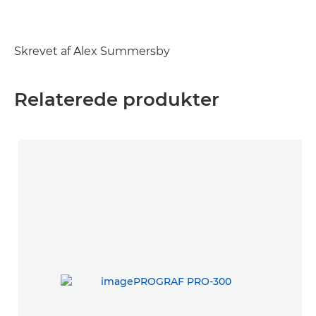
Skrevet af Alex Summersby
Relaterede produkter