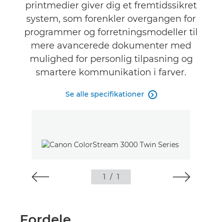
printmedier giver dig et fremtidssikret
system, som forenkler overgangen for
programmer og forretningsmodeller til
mere avancerede dokumenter med
mulighed for personlig tilpasning og
smartere kommunikation i farver.
Se alle specifikationer

1
/
1
Fordele