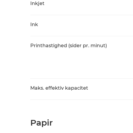
Inkjet
Ink
Printhastighed (sider pr. minut)
Maks. effektiv kapacitet
Papir