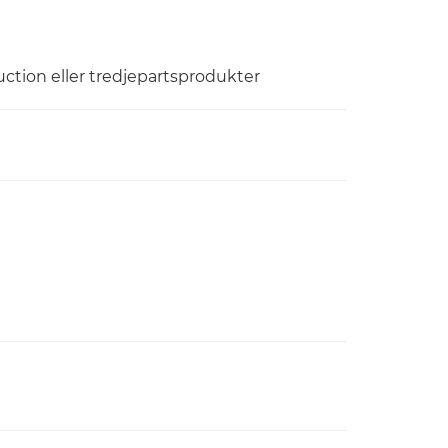
ction eller tredjepartsprodukter