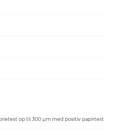
ietest op til 300 μm med positiv papirtest