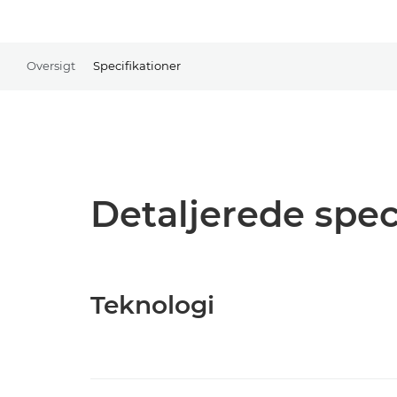
Oversigt
Specifikationer
Detaljerede spec
Teknologi