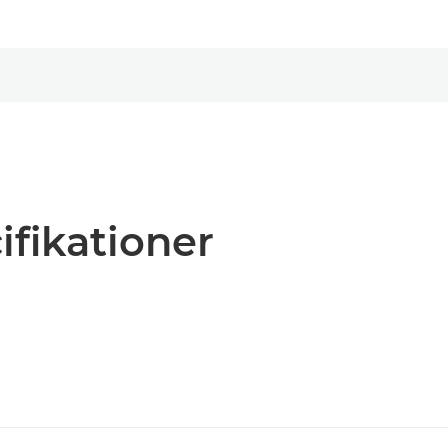
ifikationer