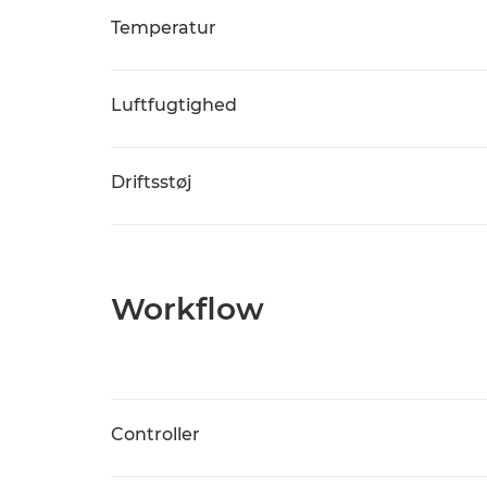
Temperatur
Luftfugtighed
Driftsstøj
Workflow
Controller