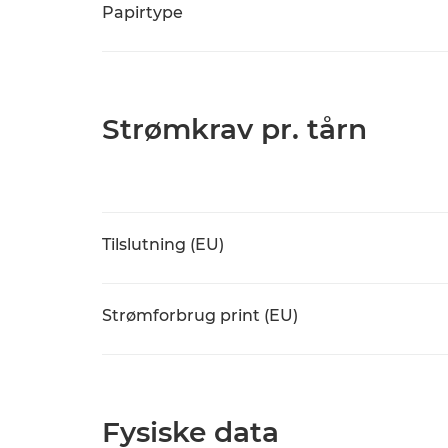
Papirtype
Strømkrav pr. tårn
Tilslutning (EU)
Strømforbrug print (EU)
Fysiske data