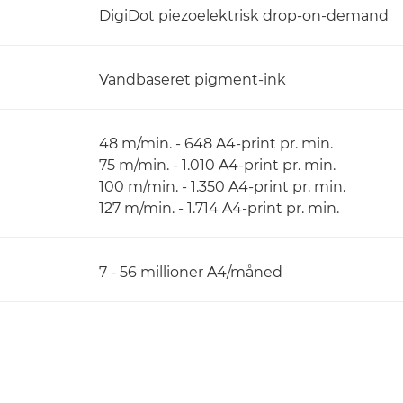
DigiDot piezoelektrisk drop-on-demand
Vandbaseret pigment-ink
48 m/min. - 648 A4-print pr. min.
75 m/min. - 1.010 A4-print pr. min.
100 m/min. - 1.350 A4-print pr. min.
127 m/min. - 1.714 A4-print pr. min.
7 - 56 millioner A4/måned