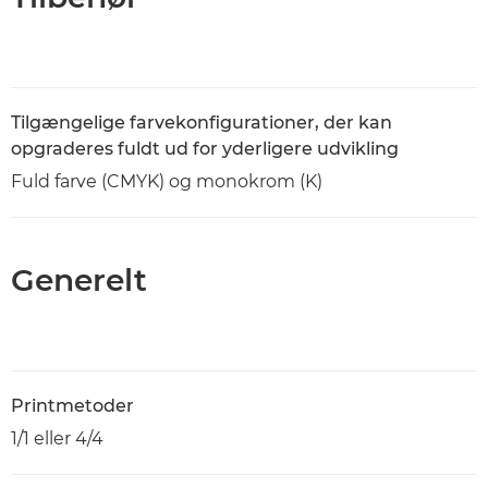
Tilgængelige farvekonfigurationer, der kan
opgraderes fuldt ud for yderligere udvikling
Fuld farve (CMYK) og monokrom (K)
Generelt
Printmetoder
1/1 eller 4/4