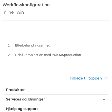
Workflowkonfiguration
Inline Twin
Efterbehandlingsenhed
Dels i kombination med PRISMAproduction
Tilbage til toppen
Produkter
Services og løsninger
Hjælp og support